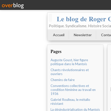
Le blog de Roger 
Politique. Syndicalisme. Histoire Socia
Accueil
Newsletter
Conta
Pages
Auguste Goust, hier figure
politique dans le Mantois
Chants révolutionnaires et
ouvriers
Chemins de faire
Conventions collectives et
condition féminine au travail en
1936
Gabriel Roulleau, le métallo
résistant
La désindustrialisation du Mantois