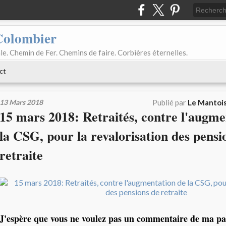
Colombier
le. Chemin de Fer. Chemins de faire. Corbières éternelles.
ct
13 Mars 2018
Publié par
Le Mantois
15 mars 2018: Retraités, contre l'augme
la CSG, pour la revalorisation des pensi
retraite
J'espère que vous ne voulez pas un commentaire de ma pa