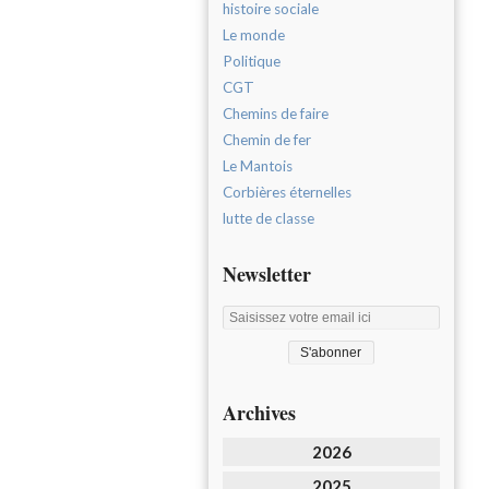
histoire sociale
Le monde
Politique
CGT
Chemins de faire
Chemin de fer
Le Mantois
Corbières éternelles
lutte de classe
Newsletter
Archives
2026
2025