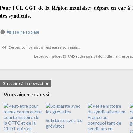
Pour l'UL CGT de la Région mantaise: départ en car à 
des syndicats.
#histoire sociale
Certes, comparaison n'est pas raison, mais...
Le personnel des EHPAD et des soins à domicile manifeste au
S'inscrire à la newsletter
Vous aimerez aussi :
Solidarité avec les
grévistes
G