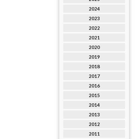
2024
2023
2022
2021
2020
2019
2018
2017
2016
2015
2014
2013
2012
2011