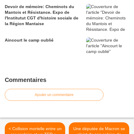
Devoir de mémoire: Cheminots du
Mantois et Résistance. Expo de
l'Institutut CGT d'histoire sociale de
la Région Mantaise
Aincourt le camp oublié
Commentaires
Ajouter un commentaire
< Collision mortelle entre un
Une députée de Macron se