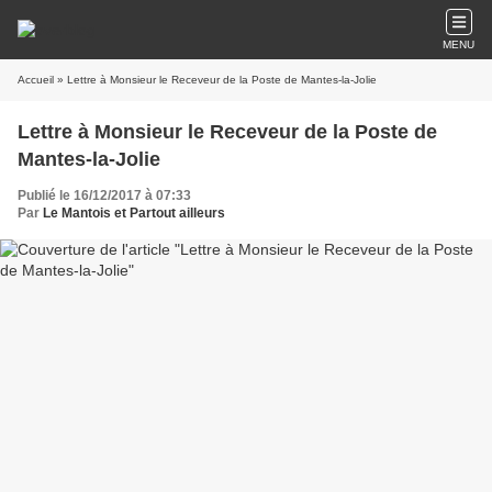
MENU
Accueil
» Lettre à Monsieur le Receveur de la Poste de Mantes-la-Jolie
Lettre à Monsieur le Receveur de la Poste de
Mantes-la-Jolie
Publié le 16/12/2017 à 07:33
Par
Le Mantois et Partout ailleurs