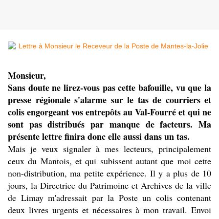
Monsieur,
Sans doute ne lirez-vous pas cette bafouille, vu que la
presse régionale s'alarme sur le tas de courriers et
colis engorgeant vos entrepôts au Val-Fourré et qui ne
sont pas distribués par manque de facteurs. Ma
présente lettre finira donc elle aussi dans un tas.
Mais je veux signaler à mes lecteurs, principalement
ceux du Mantois, et qui subissent autant que moi cette
non-distribution, ma petite expérience. Il y a plus de 10
jours, la Directrice du Patrimoine et Archives de la ville
de Limay m'adressait par la Poste un colis contenant
deux livres urgents et nécessaires à mon travail. Envoi