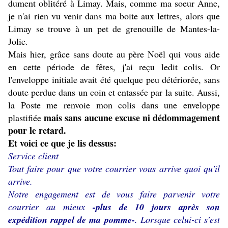
dument oblitéré à Limay. Mais, comme ma soeur Anne,
je n'ai rien vu venir dans ma boite aux lettres, alors que
Limay se trouve à un pet de grenouille de Mantes-la-
Jolie.
Mais hier, grâce sans doute au père Noël qui vous aide
en cette période de fêtes, j'ai reçu ledit colis. Or
l'enveloppe initiale avait été quelque peu détériorée, sans
doute perdue dans un coin et entassée par la suite. Aussi,
la Poste me renvoie mon colis dans une enveloppe
mais sans aucune excuse ni dédommagement
plastifiée
pour le retard.
Et voici ce que je lis dessus:
Service client
Tout faire pour que votre courrier vous arrive quoi qu'il
arrive.
Notre engagement est de vous faire parvenir votre
courrier au mieux
-plus de 10 jours après son
expédition rappel de ma pomme-
. Lorsque celui-ci s'est