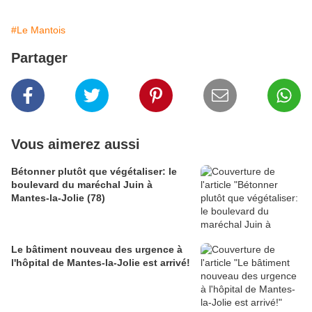
#Le Mantois
Partager
Vous aimerez aussi
Bétonner plutôt que végétaliser: le
boulevard du maréchal Juin à
Mantes-la-Jolie (78)
Le bâtiment nouveau des urgence à
l'hôpital de Mantes-la-Jolie est arrivé!