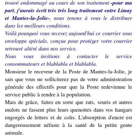
trouvé endommagé au cours de son traitement
-pour ma
part, j'aurais écrit très très long traitement entre Limay
et Mantes-la-Jolie-
, nous tenons à vous le distribuer
dans les meilleurs conditions.
Voilà pourquoi vous recevez aujourd'hui ce courrier sous
enveloppe spéciale, conçue pour protéger votre courrier
retrouvé altéré dans nos service.
Nous vous invitions à contacter le service
consommateurs et blablabla et blablabla.
Monsieur le receveur de la Poste de Mantes-la-Jolie, je
sais que vous ne solliciterez pas de votre administration
générale des effectifs pour que la Poste redevienne le
service public à rendre à la population.
Mais de grâce, faites en sorte que rats, souris et autres
mulots ne fassent plus leurs quenottes dans vos hangars
engorgés de lettres et de colis. L'absorption d'encre est
dangereusement néfaste à la santé de la petite gente
animale.