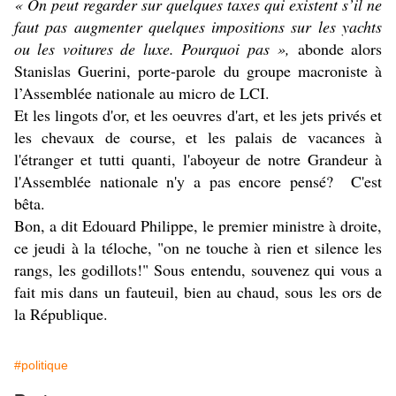
« On peut regarder sur quelques taxes qui existent s’il ne
faut pas augmenter quelques impositions sur les yachts
ou les voitures de luxe. Pourquoi pas »,
abonde alors
Stanislas Guerini, porte-parole du groupe macroniste à
l’Assemblée nationale au micro de LCI.
Et les lingots d'or, et les oeuvres d'art, et les jets privés et
les chevaux de course, et les palais de vacances à
l'étranger et tutti quanti, l'aboyeur de notre Grandeur à
l'Assemblée nationale n'y a pas encore pensé? C'est
bêta.
Bon, a dit Edouard Philippe, le premier ministre à droite,
ce jeudi à la téloche, "on ne touche à rien et silence les
rangs, les godillots!" Sous entendu, souvenez qui vous a
fait mis dans un fauteuil, bien au chaud, sous les ors de
la République.
#politique