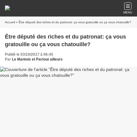
MENU
Accueil
» Être député des riches et du patronat: ça vous gratouille ou ça vous chatouille?
Être député des riches et du patronat: ça vous
gratouille ou ça vous chatouille?
Publié le 03/10/2017 à 06:45
Par
Le Mantois et Partout ailleurs