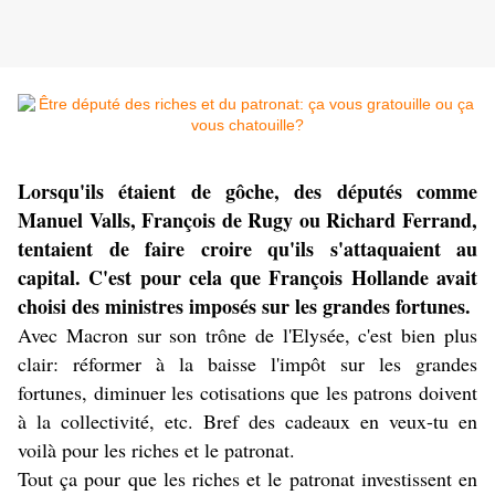
Lorsqu'ils étaient de gôche, des députés comme
Manuel Valls, François de Rugy ou Richard Ferrand,
tentaient de faire croire qu'ils s'attaquaient au
capital. C'est pour cela que François Hollande avait
choisi des ministres imposés sur les grandes fortunes.
Avec Macron sur son trône de l'Elysée, c'est bien plus
clair: réformer à la baisse l'impôt sur les grandes
fortunes, diminuer les cotisations que les patrons doivent
à la collectivité, etc. Bref des cadeaux en veux-tu en
voilà pour les riches et le patronat.
Tout ça pour que les riches et le patronat investissent en