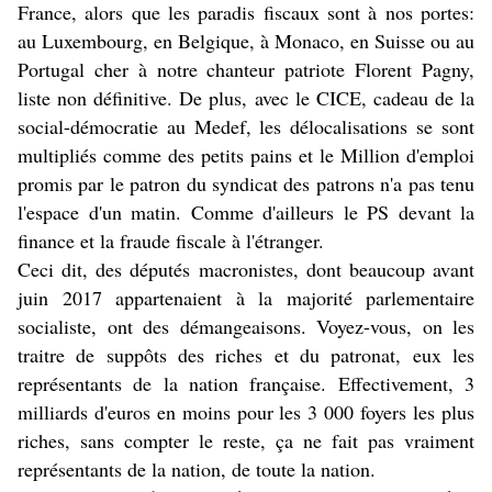
France, alors que les paradis fiscaux sont à nos portes:
au Luxembourg, en Belgique, à Monaco, en Suisse ou au
Portugal cher à notre chanteur patriote Florent Pagny,
liste non définitive. De plus, avec le CICE, cadeau de la
social-démocratie au Medef, les délocalisations se sont
multipliés comme des petits pains et le Million d'emploi
promis par le patron du syndicat des patrons n'a pas tenu
l'espace d'un matin. Comme d'ailleurs le PS devant la
finance et la fraude fiscale à l'étranger.
Ceci dit, des députés macronistes, dont beaucoup avant
juin 2017 appartenaient à la majorité parlementaire
socialiste, ont des démangeaisons. Voyez-vous, on les
traitre de suppôts des riches et du patronat, eux les
représentants de la nation française. Effectivement, 3
milliards d'euros en moins pour les 3 000 foyers les plus
riches, sans compter le reste, ça ne fait pas vraiment
représentants de la nation, de toute la nation.