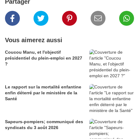
Partager
Vous aimerez aussi
Coucou Manu, et l'objectif
présidentiel du plein-emploi en 2027
?
Le rapport sur la mortalité enfantine
enfin déterré par le ministère de la
Santé
Sapeurs-pompiers; communiqué des
syndicats du 3 août 2026