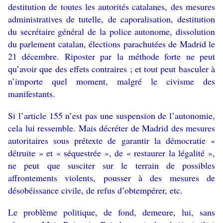
destitution de toutes les autorités catalanes, des mesures
administratives de tutelle, de caporalisation, destitution
du secrétaire général de la police autonome, dissolution
du parlement catalan, élections parachutées de Madrid le
21 décembre. Riposter par la méthode forte ne peut
qu’avoir que des effets contraires ; et tout peut basculer à
n’importe quel moment, malgré le civisme des
manifestants.
Si l’article 155 n’est pas une suspension de l’autonomie,
cela lui ressemble. Mais décréter de Madrid des mesures
autoritaires sous prétexte de garantir la démocratie «
détruite » et « séquestrée », de « restaurer la légalité »,
ne peut que susciter sur le terrain de possibles
affrontements violents, pousser à des mesures de
désobéissance civile, de refus d’obtempérer, etc.
Le problème politique, de fond, demeure, lui, sans