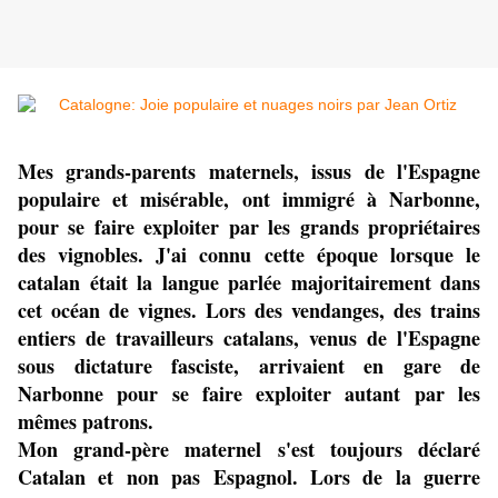
Mes grands-parents maternels, issus de l'Espagne
populaire et misérable, ont immigré à Narbonne,
pour se faire exploiter par les grands propriétaires
des vignobles. J'ai connu cette époque lorsque le
catalan était la langue parlée majoritairement dans
cet océan de vignes. Lors des vendanges, des trains
entiers de travailleurs catalans, venus de l'Espagne
sous dictature fasciste, arrivaient en gare de
Narbonne pour se faire exploiter autant par les
mêmes patrons.
Mon grand-père maternel s'est toujours déclaré
Catalan et non pas Espagnol. Lors de la guerre