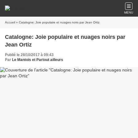
MENU
Accueil
» Catalogne: Joie populaire et nuages noirs par Jean Ortiz
Catalogne: Joie populaire et nuages noirs par
Jean Ortiz
Publié le 28/10/2017 à 09:43
Par
Le Mantois et Partout ailleurs