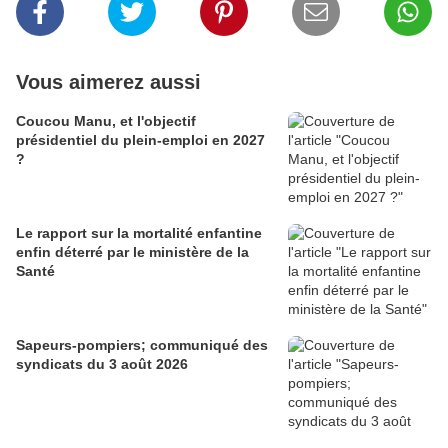
Vous aimerez aussi
Coucou Manu, et l'objectif
présidentiel du plein-emploi en 2027
?
Le rapport sur la mortalité enfantine
enfin déterré par le ministère de la
Santé
Sapeurs-pompiers; communiqué des
syndicats du 3 août 2026