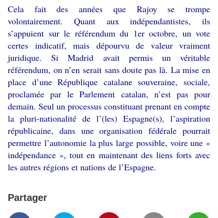
Cela fait des années que Rajoy se trompe
volontairement. Quant aux indépendantistes, ils
s’appuient sur le référendum du 1er octobre, un vote
certes indicatif, mais dépourvu de valeur vraiment
juridique. Si Madrid avait permis un véritable
référendum, on n’en serait sans doute pas là. La mise en
place d’une République catalane souveraine, sociale,
proclamée par le Parlement catalan, n’est pas pour
demain. Seul un processus constituant prenant en compte
la pluri-nationalité de l’(les) Espagne(s), l’aspiration
républicaine, dans une organisation fédérale pourrait
permettre l’autonomie la plus large possible, voire une «
indépendance », tout en maintenant des liens forts avec
les autres régions et nations de l’Espagne.
Partager