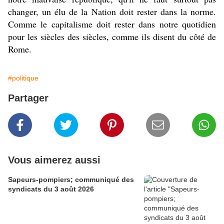
changer, un élu de la Nation doit rester dans la norme.
Comme le capitalisme doit rester dans notre quotidien
pour les siècles des siècles, comme ils disent du côté de
Rome.
#politique
Partager
Vous aimerez aussi
Sapeurs-pompiers; communiqué des
syndicats du 3 août 2026