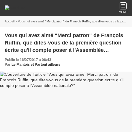
MENU
Accueil
» Vous qui avez aimé "Merci patron" de François Ruffin, que dites-vous de la première question écrite qu'il compte poser à l'Assemblée nationale?
Vous qui avez aimé "Merci patron" de François
Ruffin, que dites-vous de la première question
écrite qu'il compte poser à l'Assemblée
nationale?
Publié le 16/07/2017 à 06:43
Par
Le Mantois et Partout ailleurs