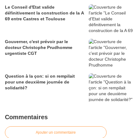
Le Conseil d'Etat valide
définitivement la construction de la A
69 entre Castres et Toulouse
Gouverner, c'est prévoir par le
docteur Christophe Prudhomme
urgentiste CGT
Question à la çon: si on rempilait
pour une deuxième journée de
solidarité?
Commentaires
Ajouter un commentaire