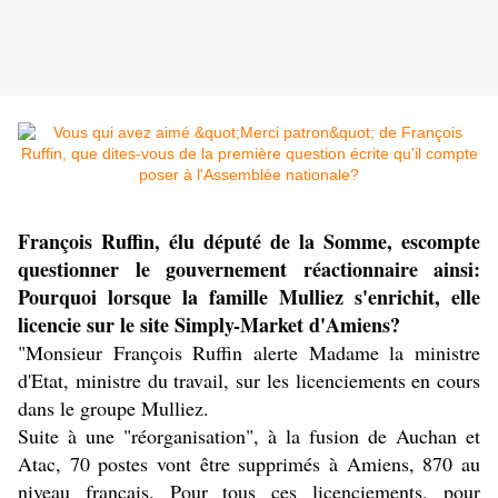
François Ruffin, élu député de la Somme, escompte
questionner le gouvernement réactionnaire ainsi:
Pourquoi lorsque la famille Mulliez s'enrichit, elle
licencie sur le site
Simply-Market d'Amiens?
"Monsieur François Ruffin alerte Madame la ministre
d'Etat, ministre du travail, sur les licenciements en cours
dans le groupe Mulliez.
Suite à une "réorganisation", à la fusion de Auchan et
Atac, 70 postes vont être supprimés à Amiens, 870 au
niveau français. Pour tous ces licenciements, pour