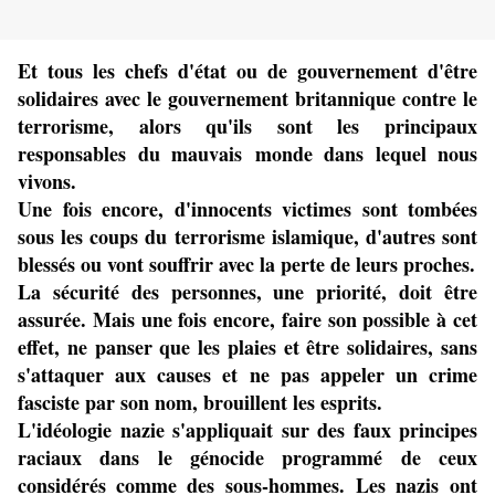
Et tous les chefs d'état ou de gouvernement d'être
solidaires avec le gouvernement britannique contre le
terrorisme, alors qu'ils sont les principaux
responsables du mauvais monde dans lequel nous
vivons.
Une fois encore, d'innocents victimes sont tombées
sous les coups du terrorisme islamique, d'autres sont
blessés ou vont souffrir avec la perte de leurs proches.
La sécurité des personnes, une priorité, doit être
assurée. Mais une fois encore, faire son possible à cet
effet, ne panser que les plaies et être solidaires, sans
s'attaquer aux causes et ne pas appeler un crime
fasciste par son nom, brouillent les esprits.
L'idéologie nazie s'appliquait sur des faux principes
raciaux dans le génocide programmé de ceux
considérés comme des sous-hommes. Les nazis ont