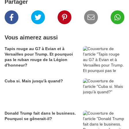
Partager
Vous aimerez aussi
Tapis rouge au G7 à Evian et à
Versailles pour Trump. Et pourquoi
pas le ruban rouge de la Légion
d'honneur?
Cuba si. Mais jusqu'à quand?
Donald Trump fait dans le business.
Pourquoi se gênerait-il?