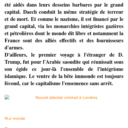
été aidés dans leurs desseins barbares par le grand
capital. Daech conduit la même stratégie de terreur
et de mort. Et comme le nazisme, il est financé par le
grand capital, via les monarchies intégristes gazières
et pétrolières dont le monde dit libre et notamment la
France sont des alliés effectifs et des fournisseurs
d'armes.
D'ailleurs, le premier voyage à l'étranger de D.
Trump, fut pour l'Arabie saoudite qui réunissait sous
son égide ce jour-là l'ensemble de l'intégrisme
islamique. Le ventre de la bête immonde est toujours
fécond, car le capitalisme l'ensemence sans arrêt.
#Le monde