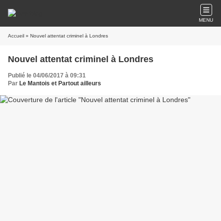
MENU
Accueil
» Nouvel attentat criminel à Londres
Nouvel attentat criminel à Londres
Publié le 04/06/2017 à 09:31
Par
Le Mantois et Partout ailleurs