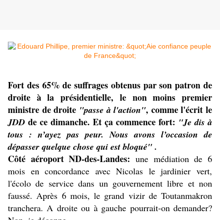
Fort des 65% de suffrages obtenus par son patron de
droite à la présidentielle, le non moins premier
ministre de droite
, comme l'écrit le
"passe à l'action"
de ce dimanche. Et ça commence fort:
JDD
"Je dis à
tous : n’ayez pas peur. Nous avons l’occasion de
dépasser quelque chose qui est bloqué" .
Côté aéroport ND-des-Landes:
une médiation de 6
mois en concordance avec Nicolas le jardinier vert,
l'écolo de service dans un gouvernement libre et non
faussé. Après 6 mois, le grand vizir de Toutanmakron
tranchera. A droite ou à gauche pourrait-on demander?