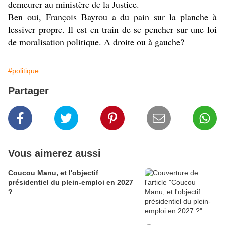
demeurer au ministère de la Justice.
Ben oui, François Bayrou a du pain sur la planche à
lessiver propre. Il est en train de se pencher sur une loi
de moralisation politique. A droite ou à gauche?
#politique
Partager
Vous aimerez aussi
Coucou Manu, et l'objectif
présidentiel du plein-emploi en 2027
?