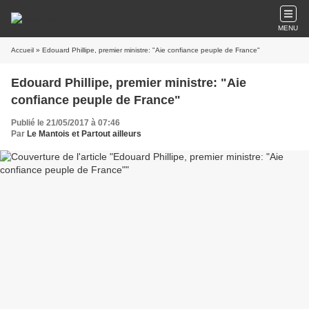
MENU
Accueil
» Edouard Phillipe, premier ministre: "Aie confiance peuple de France"
Edouard Phillipe, premier ministre: "Aie
confiance peuple de France"
Publié le 21/05/2017 à 07:46
Par
Le Mantois et Partout ailleurs