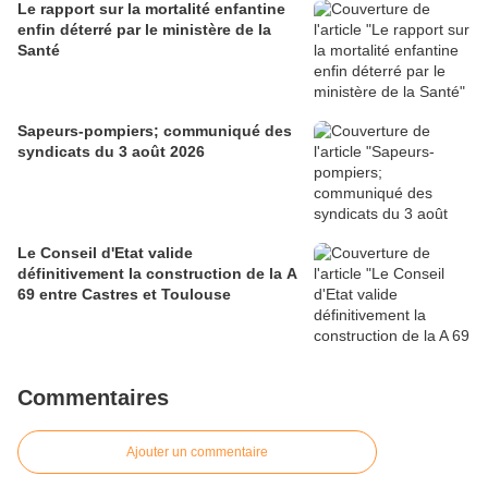
Le rapport sur la mortalité enfantine
enfin déterré par le ministère de la
Santé
Sapeurs-pompiers; communiqué des
syndicats du 3 août 2026
Le Conseil d'Etat valide
définitivement la construction de la A
69 entre Castres et Toulouse
Commentaires
Ajouter un commentaire