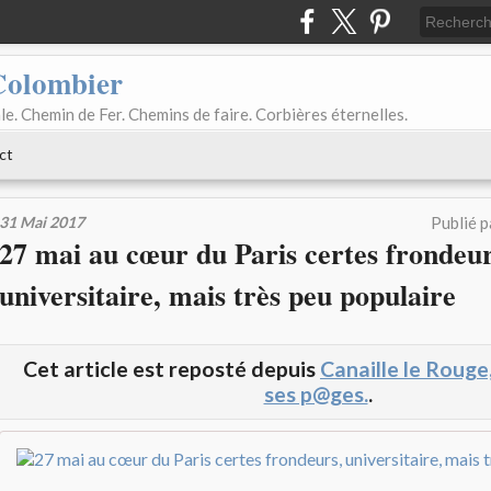
Colombier
le. Chemin de Fer. Chemins de faire. Corbières éternelles.
ct
31 Mai 2017
Publié 
27 mai au cœur du Paris certes frondeur
universitaire, mais très peu populaire
Cet article est reposté depuis
Canaille le Rouge
ses p@ges.
.