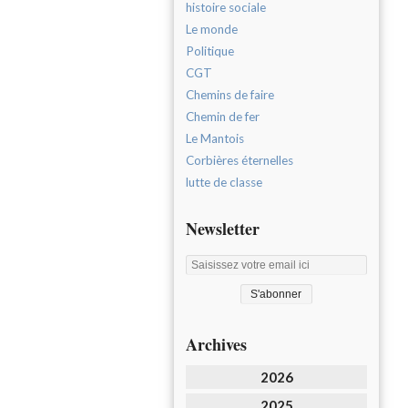
histoire sociale
Le monde
Politique
CGT
Chemins de faire
Chemin de fer
Le Mantois
Corbières éternelles
lutte de classe
Newsletter
Archives
2026
2025