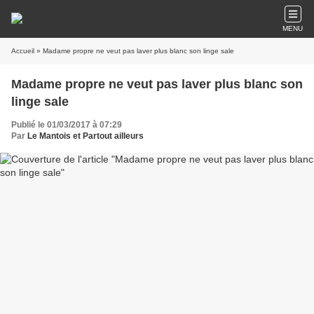
MENU
Accueil
» Madame propre ne veut pas laver plus blanc son linge sale
Madame propre ne veut pas laver plus blanc son
linge sale
Publié le 01/03/2017 à 07:29
Par
Le Mantois et Partout ailleurs