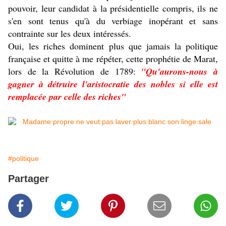
pouvoir, leur candidat à la présidentielle compris, ils ne
s'en sont tenus qu'à du verbiage inopérant et sans
contrainte sur les deux intéressés.
Oui, les riches dominent plus que jamais la politique
française et quitte à me répéter, cette prophétie de Marat,
lors de la Révolution de 1789:
"Qu'aurons-nous à
gagner à détruire l'aristocratie des nobles si elle est
remplacée par celle des riches"
#politique
Partager