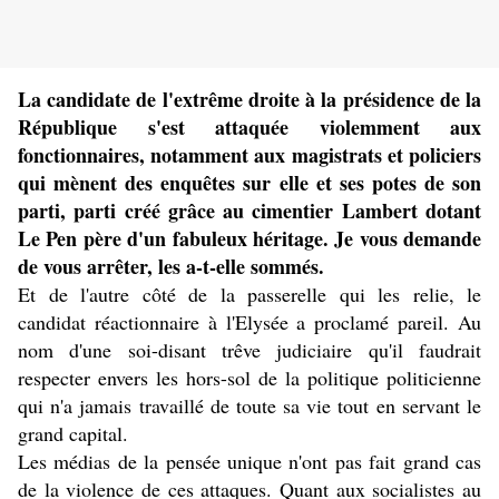
La candidate de l'extrême droite à la présidence de la
République s'est attaquée violemment aux
fonctionnaires, notamment aux magistrats et policiers
qui mènent des enquêtes sur elle et ses potes de son
parti, parti créé grâce au cimentier Lambert dotant
Le Pen père d'un fabuleux héritage. Je vous demande
de vous arrêter, les a-t-elle sommés.
Et de l'autre côté de la passerelle qui les relie, le
candidat réactionnaire à l'Elysée a proclamé pareil. Au
nom d'une soi-disant trêve judiciaire qu'il faudrait
respecter envers les hors-sol de la politique politicienne
qui n'a jamais travaillé de toute sa vie tout en servant le
grand capital.
Les médias de la pensée unique n'ont pas fait grand cas
de la violence de ces attaques. Quant aux socialistes au