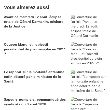
Vous aimerez aussi
Avant ce mercredi 12 août, éclipse
totale de Gérard Darmanin, ministre
de la Justice
Coucou Manu, et l'objectif
présidentiel du plein-emploi en 2027
?
Le rapport sur la mortalité enfantine
enfin déterré par le ministère de la
Santé
Sapeurs-pompiers; communiqué des
syndicats du 3 août 2026