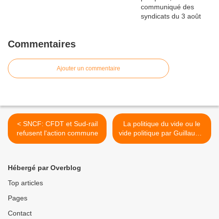
Commentaires
Ajouter un commentaire
< SNCF: CFDT et Sud-rail
La politique du vide ou le
refusent l'action commune
vide politique par Guillaume
Sayon >
Hébergé par Overblog
Top articles
Pages
Contact