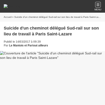
MENU
Accueil
» Suicide d'un cheminot délégué Sud-rail sur son lieu de travail à Paris Saint-Lazare
Suicide d'un cheminot délégué Sud-rail sur son
lieu de travail à Paris Saint-Lazare
Publié le 14/03/2017 à 09:39
Par
Le Mantois et Partout ailleurs