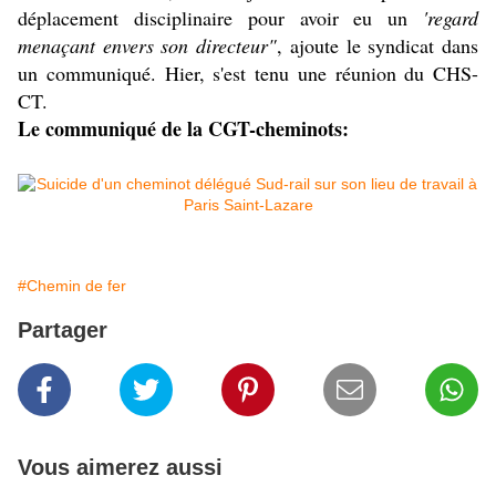
déplacement disciplinaire pour avoir eu un
'regard
menaçant envers son directeur"
, ajoute le syndicat dans
un communiqué. Hier, s'est tenu une réunion du CHS-
CT.
Le communiqué de la CGT-cheminots:
#Chemin de fer
Partager
Vous aimerez aussi