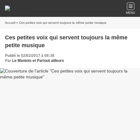
MENU
Accueil
» Ces petites voix qui servent toujours la même petite musique
Ces petites voix qui servent toujours la même
petite musique
Publié le 02/02/2017 à 08:38
Par
Le Mantois et Partout ailleurs