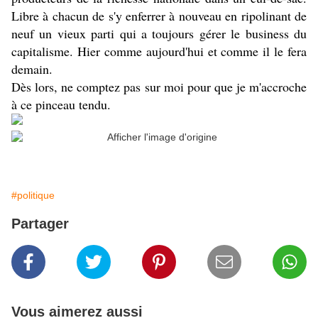
Libre à chacun de s'y enferrer à nouveau en ripolinant de
neuf un vieux parti qui a toujours gérer le business du
capitalisme. Hier comme aujourd'hui et comme il le fera
demain.
Dès lors, ne comptez pas sur moi pour que je m'accroche
à ce pinceau tendu.
#politique
Partager
Vous aimerez aussi