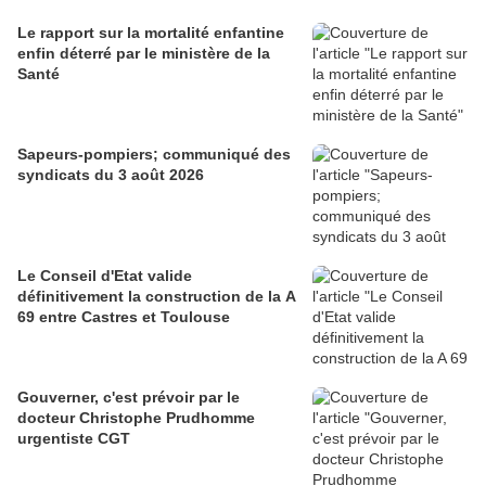
Le rapport sur la mortalité enfantine
enfin déterré par le ministère de la
Santé
Sapeurs-pompiers; communiqué des
syndicats du 3 août 2026
Le Conseil d'Etat valide
définitivement la construction de la A
69 entre Castres et Toulouse
Gouverner, c'est prévoir par le
docteur Christophe Prudhomme
urgentiste CGT