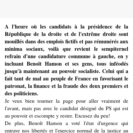
A l'heure où les candidats à la présidence de la
République de la droite et de l'extrême droite sont
mouillés dans des emplois fictifs et pas rémunérés aux
minima sociaux, voilà que revient le sempiternel
refrain d'une candidature commune à gauche, en y
incluant Benoît Hamon et ses gens, tous inféodés
jusqu'à maintenant au pouvoir socialiste. Celui qui a
fait tant de mal au peuple de France en favorisant le
patronat, la finance et la fraude des deux premiers et
des politiciens.
Je veux bien tourner la page pour aller vraiment de
l'avant, mais pas avec le candidat désigné du PS qui est
au pouvoir et escompte y rester. Excusez du peu!
De plus, Benoît Hamon a voté l'état d'urgence qui
entrave nos libertés et l'exercice normal de la justice au