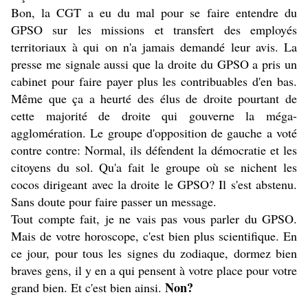
Bon, la CGT a eu du mal pour se faire entendre du
GPSO sur les missions et transfert des employés
territoriaux à qui on n'a jamais demandé leur avis. La
presse me signale aussi que la droite du GPSO a pris un
cabinet pour faire payer plus les contribuables d'en bas.
Même que ça a heurté des élus de droite pourtant de
cette majorité de droite qui gouverne la méga-
agglomération. Le groupe d'opposition de gauche a voté
contre contre: Normal, ils défendent la démocratie et les
citoyens du sol. Qu'a fait le groupe où se nichent les
cocos dirigeant avec la droite le GPSO? Il s'est abstenu.
Sans doute pour faire passer un message.
Tout compte fait, je ne vais pas vous parler du GPSO.
Mais de votre horoscope, c'est bien plus scientifique. En
ce jour, pour tous les signes du zodiaque, dormez bien
braves gens, il y en a qui pensent à votre place pour votre
Non?
grand bien. Et c'est bien ainsi.