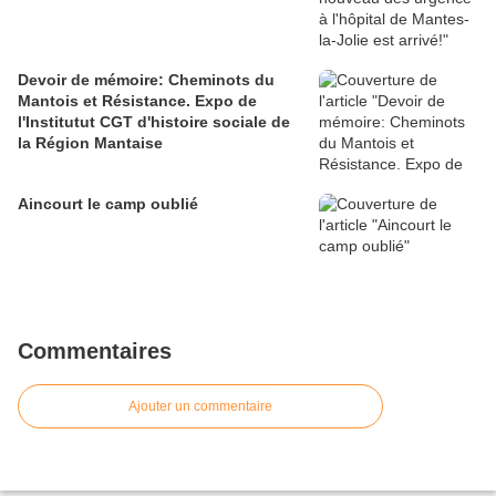
Devoir de mémoire: Cheminots du
Mantois et Résistance. Expo de
l'Institutut CGT d'histoire sociale de
la Région Mantaise
Aincourt le camp oublié
Commentaires
Ajouter un commentaire