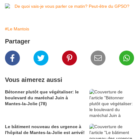
#Le Mantois
Partager
Vous aimerez aussi
Bétonner plutôt que végétaliser: le
boulevard du maréchal Juin à
Mantes-la-Jolie (78)
Le bâtiment nouveau des urgence à
l'hôpital de Mantes-la-Jolie est arrivé!