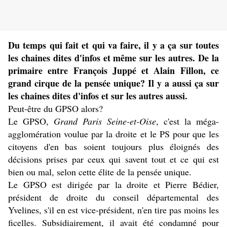
Du temps qui fait et qui va faire, il y a ça sur toutes
les chaines dites d'infos et même sur les autres. De la
primaire entre François Juppé et Alain Fillon, ce
grand cirque de la pensée unique? Il y a aussi ça sur
les chaines dites d'infos et sur les autres aussi.
Peut-être du GPSO alors?
Le GPSO,
Grand Paris Seine-et-Oise
, c'est la méga-
agglomération voulue par la droite et le PS pour que les
citoyens d'en bas soient toujours plus éloignés des
décisions prises par ceux qui savent tout et ce qui est
bien ou mal, selon cette élite de la pensée unique.
Le GPSO est dirigée par la droite et Pierre Bédier,
président de droite du conseil départemental des
Yvelines, s'il en est vice-président, n'en tire pas moins les
ficelles. Subsidiairement, il avait été condamné pour