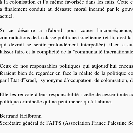
à la colonisation et l’a même favorisée dans les faits. Cette c
a finalement conduit au désastre moral incarné par le gouv
actuel.
Si ce désastre a d'abord pour cause l'inconséquence, 
contradictions de la classe politique israélienne (et là, c'est la
qui devrait se sentir profondément interpellée), il en a au
laisser-faire et la complicité de la "communauté internationale
Ceux de nos responsables politiques qui aujourd’hui encen
feraient bien de regarder en face la réalité de la politique
par l'Etat d'Israël, synonyme d’occupation, de colonisation, d
Elle les renvoie à leur responsabilité : celle de cesser toute 
politique criminelle qui ne peut mener qu’à l’abîme.
Bertrand Heilbronn
Secrétaire général de l'AFPS (Association France Palestine So