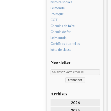
histoire sociale
Le monde
Politique
CGT
Chemins de faire
Chemin de fer
Le Mantois
Corbières éternelles
lutte de classe
Newsletter
Archives
2026
2025