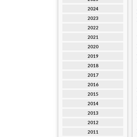
2024
2023
2022
2021
2020
2019
2018
2017
2016
2015
2014
2013
2012
2011