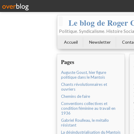
Le blog de Roger 
Politique. Syndicalisme. Histoire Socia
Accueil
Newsletter
Conta
Pages
Auguste Goust, hier figure
politique dans le Mantois
Chants révolutionnaires et
ouvriers
Chemins de faire
Conventions collectives et
condition féminine au travail en
1936
Gabriel Roulleau, le métallo
résistant
La désindustrialisation du Mantois