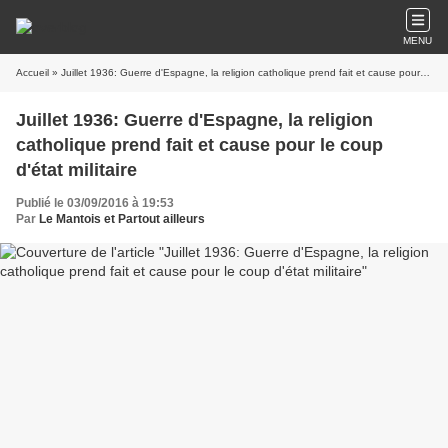
MENU
Accueil
» Juillet 1936: Guerre d'Espagne, la religion catholique prend fait et cause pour le coup d'état militaire
Juillet 1936: Guerre d'Espagne, la religion
catholique prend fait et cause pour le coup
d'état militaire
Publié le 03/09/2016 à 19:53
Par
Le Mantois et Partout ailleurs