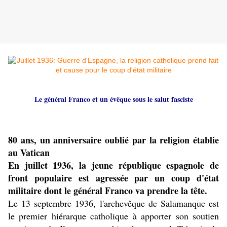
Le général Franco et un évêque sous le salut fasciste
80 ans, un anniversaire oublié par la religion établie
au Vatican
En juillet 1936, la jeune république espagnole de
front populaire est agressée par un coup d'état
militaire dont le général Franco va prendre la tête.
Le 13 septembre 1936, l'archevêque de Salamanque est
le premier hiérarque catholique à apporter son soutien