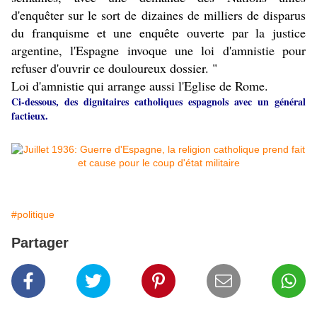
d'enquêter sur le sort de dizaines de milliers de disparus
du franquisme et une enquête ouverte par la justice
argentine, l'Espagne invoque une loi d'amnistie pour
refuser d'ouvrir ce douloureux dossier. "
Loi d'amnistie qui arrange aussi l'Eglise de Rome.
Ci-dessous, des dignitaires catholiques espagnols avec un général
factieux.
#politique
Partager