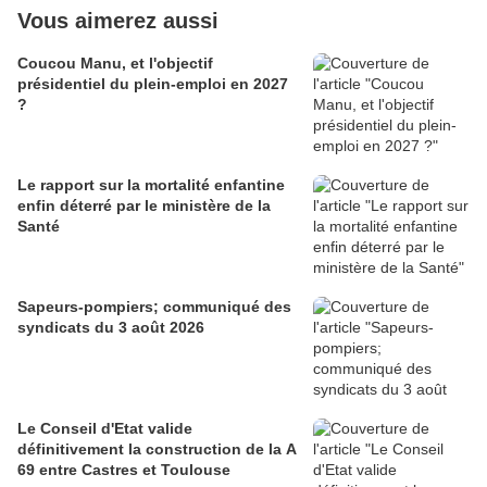
Vous aimerez aussi
Coucou Manu, et l'objectif
présidentiel du plein-emploi en 2027
?
Le rapport sur la mortalité enfantine
enfin déterré par le ministère de la
Santé
Sapeurs-pompiers; communiqué des
syndicats du 3 août 2026
Le Conseil d'Etat valide
définitivement la construction de la A
69 entre Castres et Toulouse