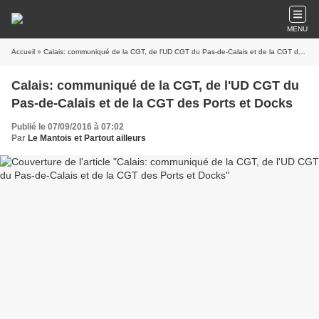
MENU
Accueil
» Calais: communiqué de la CGT, de l'UD CGT du Pas-de-Calais et de la CGT des Ports et Docks
Calais: communiqué de la CGT, de l'UD CGT du
Pas-de-Calais et de la CGT des Ports et Docks
Publié le 07/09/2016 à 07:02
Par
Le Mantois et Partout ailleurs