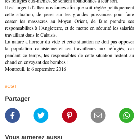
les réfugiés eux-mêmes, se sentent abandonnés à leur sort.
Il est urgent d’allier nos forces afin que soit réglée politiquement
cette situation, de peser sur les grandes puissances pour faire
cesser les massacres au Moyen Orient, de faire prendre ses
responsabilités à l’Angleterre, et de mettre en sécurité les salariés
travaillant dans le Calaisis.
La nature a horreur du vide et cette situation ne doit pas opposer
la population calaisienne et ses travailleurs aux réfugiés, car
pendant ce temps, les responsables de cette situation restent au
chaud en envoyant des bombes !
Montreuil, le 6 septembre 2016
#CGT
Partager
Vous aimerez aussi