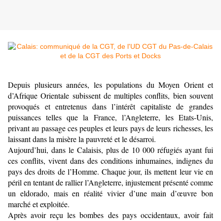
Depuis plusieurs années, les populations du Moyen Orient et
d’Afrique Orientale subissent de multiples conflits, bien souvent
provoqués et entretenus dans l’intérêt capitaliste de grandes
puissances telles que la France, l’Angleterre, les Etats-Unis,
privant au passage ces peuples et leurs pays de leurs richesses, les
laissant dans la misère la pauvreté et le désarroi.
Aujourd’hui, dans le Calaisis, plus de 10 000 réfugiés ayant fui
ces conflits, vivent dans des conditions inhumaines, indignes du
pays des droits de l’Homme. Chaque jour, ils mettent leur vie en
péril en tentant de rallier l’Angleterre, injustement présenté comme
un eldorado, mais en réalité vivier d’une main d’œuvre bon
marché et exploitée.
Après avoir reçu les bombes des pays occidentaux, avoir fait