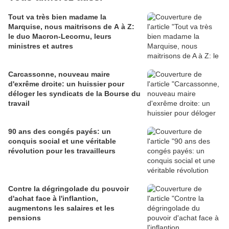
Tout va très bien madame la
Marquise, nous maitrisons de A à Z:
le duo Macron-Lecornu, leurs
ministres et autres
Carcassonne, nouveau maire
d'exrême droite: un huissier pour
déloger les syndicats de la Bourse du
travail
90 ans des congés payés: un
conquis social et une véritable
révolution pour les travailleurs
Contre la dégringolade du pouvoir
d'achat face à l'inflantion,
augmentons les salaires et les
pensions