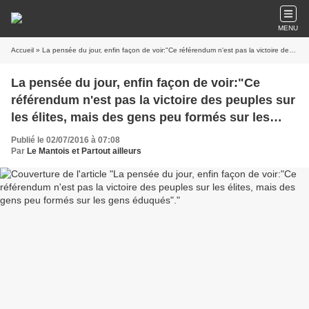
MENU
Accueil
» La pensée du jour, enfin façon de voir:"Ce référendum n'est pas la victoire des peuples sur les élites, mais des gens peu formés sur les gens éduqués".
La pensée du jour, enfin façon de voir:"Ce
référendum n'est pas la victoire des peuples sur
les élites, mais des gens peu formés sur les
gens éduqués".
Publié le 02/07/2016 à 07:08
Par
Le Mantois et Partout ailleurs