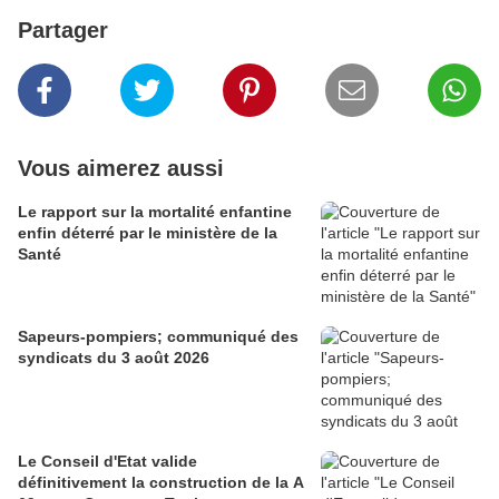
Partager
Vous aimerez aussi
Le rapport sur la mortalité enfantine
enfin déterré par le ministère de la
Santé
Sapeurs-pompiers; communiqué des
syndicats du 3 août 2026
Le Conseil d'Etat valide
définitivement la construction de la A