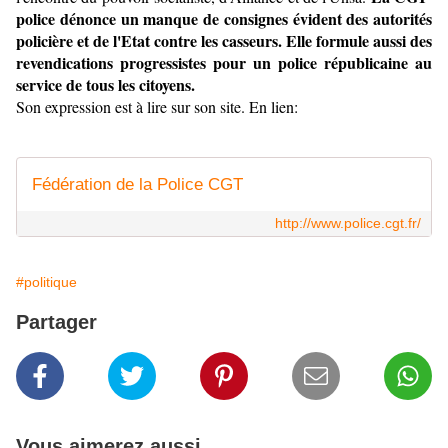
police dénonce un manque de consignes évident des autorités
policière et de l'Etat contre les casseurs. Elle formule aussi des
revendications progressistes pour un police républicaine au
service de tous les citoyens.
Son expression est à lire sur son site. En lien:
Fédération de la Police CGT
http://www.police.cgt.fr/
#politique
Partager
Vous aimerez aussi