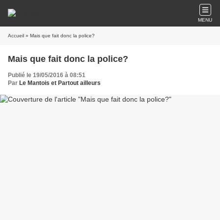
MENU
Accueil
» Mais que fait donc la police?
Mais que fait donc la police?
Publié le 19/05/2016 à 08:51
Par
Le Mantois et Partout ailleurs