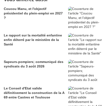
Coucou Manu, et l'objectif
présidentiel du plein-emploi en 2027
?
Le rapport sur la mortalité enfantine
enfin déterré par le ministère de la
Santé
Sapeurs-pompiers; communiqué des
syndicats du 3 août 2026
Le Conseil d'Etat valide
définitivement la construction de la A
69 entre Castres et Toulouse