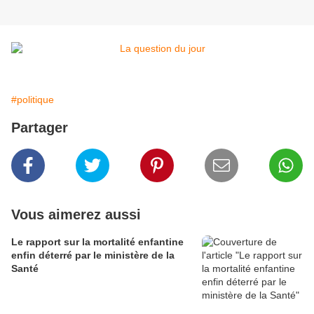
#politique
Partager
Vous aimerez aussi
Le rapport sur la mortalité enfantine
enfin déterré par le ministère de la
Santé