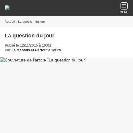
MENU
Accueil
» La question du jour
La question du jour
Publié le 12/11/2015 à 10:02
Par
Le Mantois et Partout ailleurs