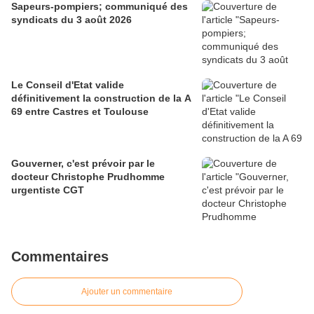
Sapeurs-pompiers; communiqué des
syndicats du 3 août 2026
Le Conseil d'Etat valide
définitivement la construction de la A
69 entre Castres et Toulouse
Gouverner, c'est prévoir par le
docteur Christophe Prudhomme
urgentiste CGT
Commentaires
Ajouter un commentaire