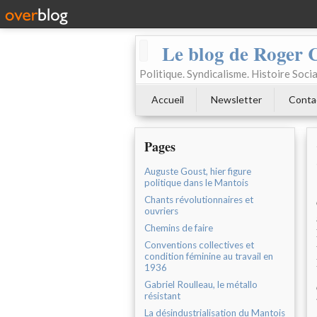
Le blog de Roger 
Politique. Syndicalisme. Histoire Socia
Accueil
Newsletter
Conta
Pages
Auguste Goust, hier figure
politique dans le Mantois
Chants révolutionnaires et
ouvriers
Chemins de faire
Conventions collectives et
condition féminine au travail en
1936
Gabriel Roulleau, le métallo
résistant
La désindustrialisation du Mantois