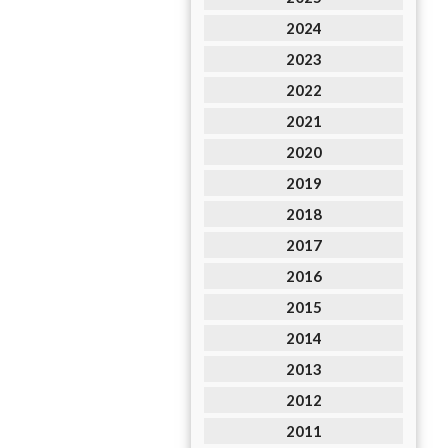
2024
2023
2022
2021
2020
2019
2018
2017
2016
2015
2014
2013
2012
2011