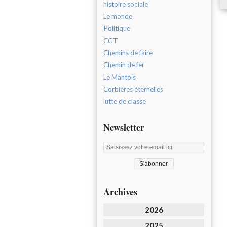
histoire sociale
Le monde
Politique
CGT
Chemins de faire
Chemin de fer
Le Mantois
Corbières éternelles
lutte de classe
Newsletter
Archives
2026
2025