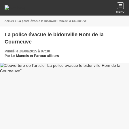
MENU
Accueil
» La police évacue le bidonville Rom de la Courneuve
La police évacue le bidonville Rom de la
Courneuve
Publié le 28/08/2015 à 07:30
Par
Le Mantois et Partout ailleurs