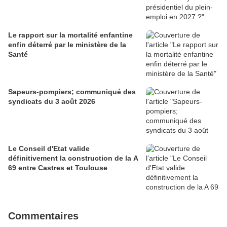
Le rapport sur la mortalité enfantine
enfin déterré par le ministère de la
Santé
Sapeurs-pompiers; communiqué des
syndicats du 3 août 2026
Le Conseil d'Etat valide
définitivement la construction de la A
69 entre Castres et Toulouse
Commentaires