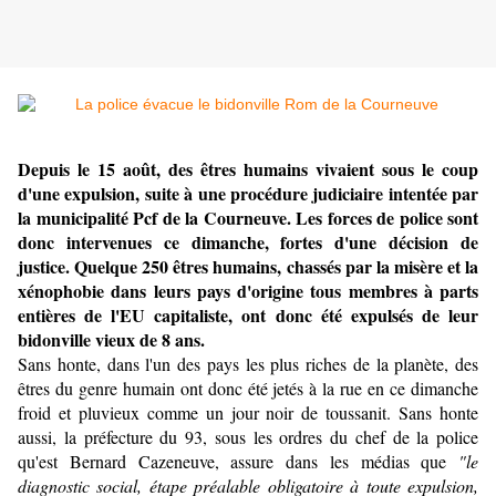
Depuis le 15 août, des êtres humains vivaient sous le coup
d'une expulsion, suite à une procédure judiciaire intentée par
la municipalité Pcf de la Courneuve. Les forces de police sont
donc intervenues ce dimanche, fortes d'une décision de
justice. Quelque 250 êtres humains, chassés par la misère et la
xénophobie dans leurs pays d'origine tous membres à parts
entières de l'EU capitaliste, ont donc été expulsés de leur
bidonville vieux de 8 ans.
Sans honte, dans l'un des pays les plus riches de la planète, des
êtres du genre humain ont donc été jetés à la rue en ce dimanche
froid et pluvieux comme un jour noir de toussanit. Sans honte
aussi, la préfecture du 93, sous les ordres du chef de la police
qu'est Bernard Cazeneuve, assure dans les médias que
"le
diagnostic social, étape préalable obligatoire à toute expulsion,