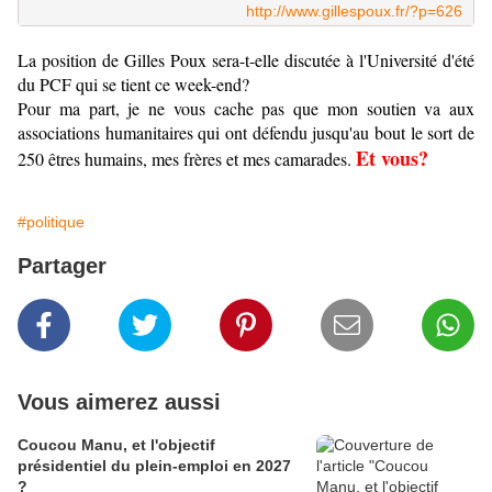
http://www.gillespoux.fr/?p=626
La position de Gilles Poux sera-t-elle discutée à l'Université d'été
du PCF qui se tient ce week-end?
Pour ma part, je ne vous cache pas que mon soutien va aux
associations humanitaires qui ont défendu jusqu'au bout le sort de
Et vous?
250 êtres humains, mes frères et mes camarades.
#politique
Partager
Vous aimerez aussi
Coucou Manu, et l'objectif
présidentiel du plein-emploi en 2027
?