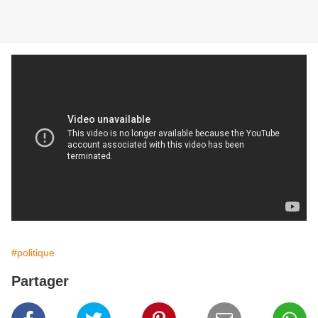
#politique
Partager