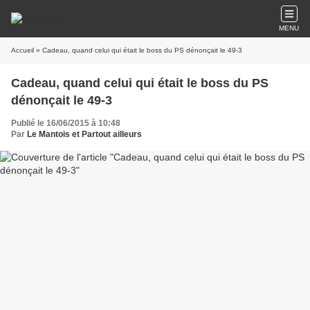
MENU
Accueil
» Cadeau, quand celui qui était le boss du PS dénonçait le 49-3
Cadeau, quand celui qui était le boss du PS
dénonçait le 49-3
Publié le 16/06/2015 à 10:48
Par
Le Mantois et Partout ailleurs