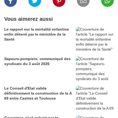
Vous aimerez aussi
Le rapport sur la mortalité enfantine
enfin déterré par le ministère de la
Santé
Sapeurs-pompiers; communiqué des
syndicats du 3 août 2026
Le Conseil d'Etat valide
définitivement la construction de la A
69 entre Castres et Toulouse
Gouverner, c'est prévoir par le