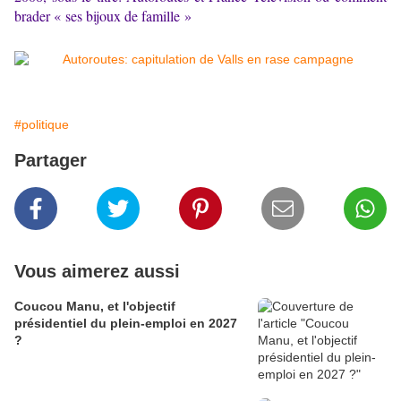
brader « ses bijoux de famille »
#politique
Partager
Vous aimerez aussi
Coucou Manu, et l'objectif
présidentiel du plein-emploi en 2027
?