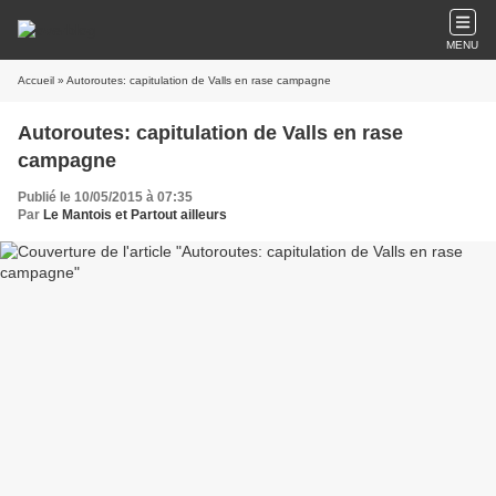
MENU
Accueil
» Autoroutes: capitulation de Valls en rase campagne
Autoroutes: capitulation de Valls en rase
campagne
Publié le 10/05/2015 à 07:35
Par
Le Mantois et Partout ailleurs