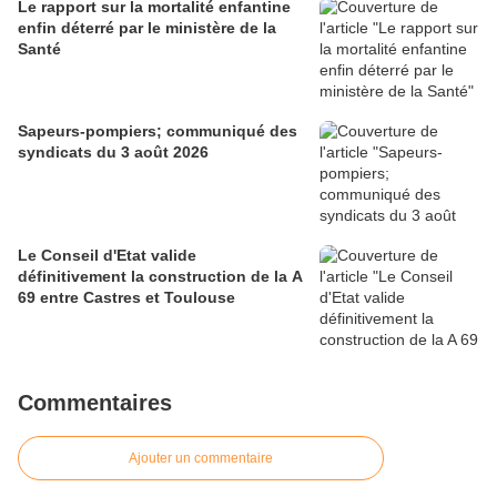
Le rapport sur la mortalité enfantine
enfin déterré par le ministère de la
Santé
Sapeurs-pompiers; communiqué des
syndicats du 3 août 2026
Le Conseil d'Etat valide
définitivement la construction de la A
69 entre Castres et Toulouse
Commentaires
Ajouter un commentaire