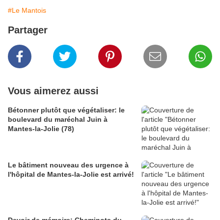
#Le Mantois
Partager
Vous aimerez aussi
Bétonner plutôt que végétaliser: le
boulevard du maréchal Juin à
Mantes-la-Jolie (78)
Le bâtiment nouveau des urgence à
l'hôpital de Mantes-la-Jolie est arrivé!