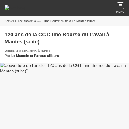
MENU
Accueil
» 120 ans de la CGT: une Bourse du travail à Mantes (suite)
120 ans de la CGT: une Bourse du travail à
Mantes (suite)
Publié le 03/05/2015 à 09:03
Par
Le Mantois et Partout ailleurs