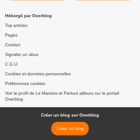
Hébergé par Overblog
Top articles
Pages
Contact
Signaler un abus
C.G.U.
Cookies et données personnelles
Préférences cookies
Voir le profil de Le Mantois et Partout ailleurs sur le portail
Overblog
Créer un blog sur Overblog
Créer un blog