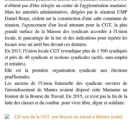
n'obtient pas d'être relogée au centre de l'agglomération mantaise.
Mais les autorités administratives, dirigées par le sénateur UMP
Daniel Braye, cèdent sur la construction d'une salle commune de
réunion, l'agencement d'un local attenant pour la CGT, la plus
grande surface de la Maison des syndicats accordée à l'Union
locale, le pancartage de la rue et des indications pour repérer les
locaux avec un arrêt bus devant ces derniers.
En 2013, l'Union locale CGT revendique plus de 1 500 syndiqués
et près de 40 syndicats et sections syndicales (actifs, sans-emploi
et retraités).
Elle est la première organisation syndicale aux élections
prud'homales.
Les anciens de l'Union fraternelle des syndicats ouvriers de
l'arrondissement de Mantes avaient disposé cette Marianne au
fronton de la Bourse du Travail. En 2015, ce n'est pas la fin de la
lutte des classes et du combat pour vivre libre, digne et solidaire.