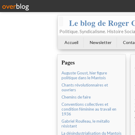
Le blog de Roger 
Politique. Syndicalisme. Histoire Socia
Accueil
Newsletter
Conta
Pages
Auguste Goust, hier figure
politique dans le Mantois
Chants révolutionnaires et
ouvriers
Chemins de faire
Conventions collectives et
condition féminine au travail en
1936
Gabriel Roulleau, le métallo
résistant
La désindustrialisation du Mantois