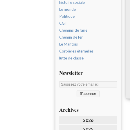
histoire sociale
Le monde
Politique
CGT
Chemins de faire
Chemin de fer
Le Mantois
Corbières éternelles
lutte de classe
Newsletter
Archives
2026
2025