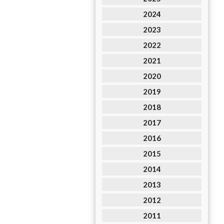
2024
2023
2022
2021
2020
2019
2018
2017
2016
2015
2014
2013
2012
2011