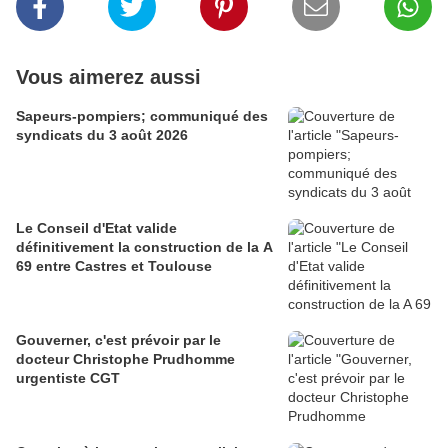
Vous aimerez aussi
Sapeurs-pompiers; communiqué des
syndicats du 3 août 2026
Le Conseil d'Etat valide
définitivement la construction de la A
69 entre Castres et Toulouse
Gouverner, c'est prévoir par le
docteur Christophe Prudhomme
urgentiste CGT