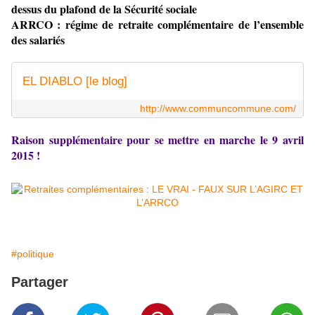
dessus du plafond de la Sécurité sociale
ARRCO : régime de retraite complémentaire de l’ensemble
des salariés
EL DIABLO [le blog]
http://www.communcommune.com/
Raison supplémentaire pour se mettre en marche le 9 avril
2015 !
#politique
Partager