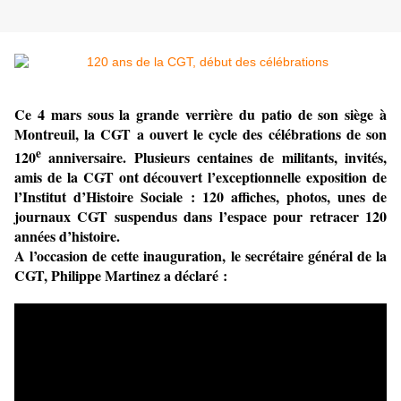
Ce 4 mars sous la grande verrière du patio de son siège à
Montreuil, la CGT a ouvert le cycle des célébrations de son
e
120
anniversaire. Plusieurs centaines de militants, invités,
amis de la CGT ont découvert l’exceptionnelle exposition de
l’Institut d’Histoire Sociale : 120 affiches, photos, unes de
journaux CGT suspendus dans l’espace pour retracer 120
années d’histoire.
A l’occasion de cette inauguration, le secrétaire général de la
CGT, Philippe Martinez a déclaré :