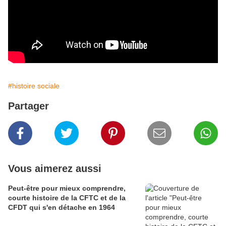
#histoire sociale
Partager
Vous aimerez aussi
Peut-être pour mieux comprendre,
courte histoire de la CFTC et de la
CFDT qui s'en détache en 1964