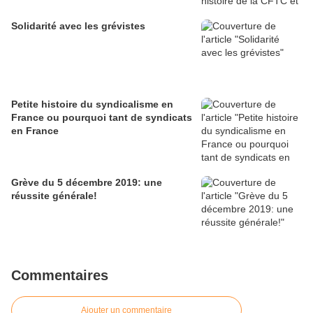
Solidarité avec les grévistes
Petite histoire du syndicalisme en
France ou pourquoi tant de syndicats
en France
Grève du 5 décembre 2019: une
réussite générale!
Commentaires
Ajouter un commentaire