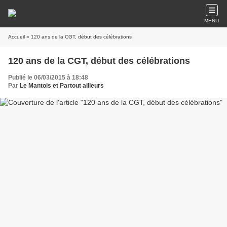
MENU
Accueil
» 120 ans de la CGT, début des célébrations
120 ans de la CGT, début des célébrations
Publié le 06/03/2015 à 18:48
Par
Le Mantois et Partout ailleurs