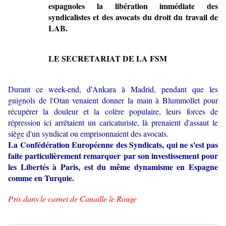
espagnoles la libération immédiate des
syndicalistes et des avocats du droit du travail de
LAB.
LE SECRETARIAT DE LA FSM
Durant ce week-end, d'Ankara à Madrid, pendant que les
guignols de l'Otan venaient donner la main à Blummollet pour
récupérer la douleur et la colère populaire, leurs forces de
répression ici arrêtaient un caricaturiste, là prenaient d'assaut le
siège d'un syndicat ou emprisonnaient des avocats.
La Confédération Européenne des Syndicats, qui ne s'est pas
faite particulièrement remarquer par son investissement pour
les Libertés à Paris, est du même dynamisme en Espagne
comme en Turquie.
Pris dans le carnet de Canaille le Rouge