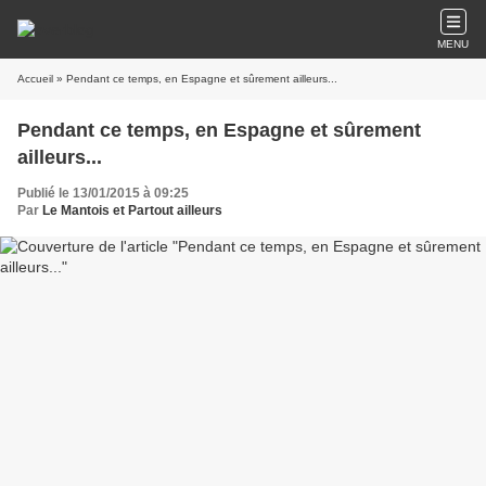
MENU
Accueil
» Pendant ce temps, en Espagne et sûrement ailleurs...
Pendant ce temps, en Espagne et sûrement
ailleurs...
Publié le 13/01/2015 à 09:25
Par
Le Mantois et Partout ailleurs