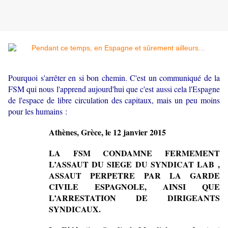
Pourquoi s'arrêter en si bon chemin. C'est un communiqué de la
FSM qui nous l'apprend aujourd'hui que c'est aussi cela l'Espagne
de l'espace de libre circulation des capitaux, mais un peu moins
pour les humains :
Athènes, Grèce, le 12 janvier 2015
LA FSM CONDAMNE FERMEMENT
L’ASSAUT DU SIEGE DU SYNDICAT LAB ,
ASSAUT PERPETRE PAR LA GARDE
CIVILE ESPAGNOLE, AINSI QUE
L’ARRESTATION DE DIRIGEANTS
SYNDICAUX.