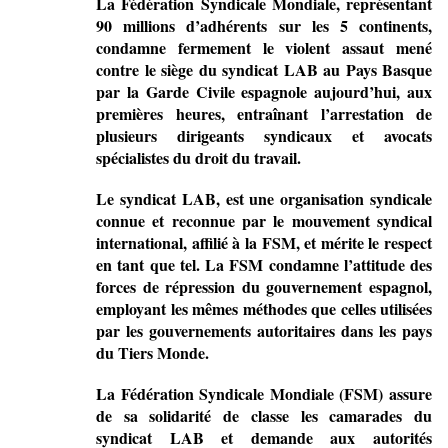
La Fédération Syndicale Mondiale, représentant
90 millions d’adhérents sur les 5 continents,
condamne fermement le violent assaut mené
contre le siège du syndicat LAB au Pays Basque
par la Garde Civile espagnole aujourd’hui, aux
premières heures, entraînant l’arrestation de
plusieurs dirigeants syndicaux et avocats
spécialistes du droit du travail.
Le syndicat LAB, est une organisation syndicale
connue et reconnue par le mouvement syndical
international, affilié à la FSM, et mérite le respect
en tant que tel. La FSM condamne l’attitude des
forces de répression du gouvernement espagnol,
employant les mêmes méthodes que celles utilisées
par les gouvernements autoritaires dans les pays
du Tiers Monde.
La Fédération Syndicale Mondiale (FSM) assure
de sa solidarité de classe les camarades du
syndicat LAB et demande aux autorités