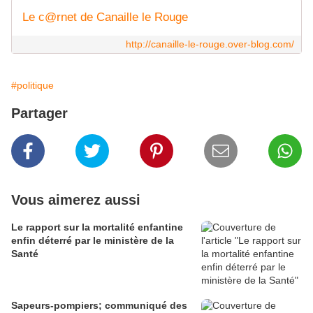
Le c@rnet de Canaille le Rouge
http://canaille-le-rouge.over-blog.com/
#politique
Partager
Vous aimerez aussi
Le rapport sur la mortalité enfantine
enfin déterré par le ministère de la
Santé
Sapeurs-pompiers; communiqué des