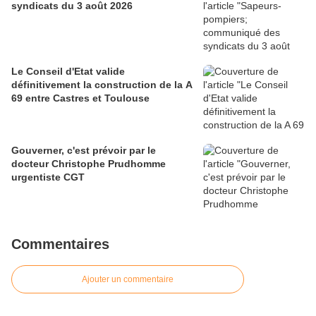
syndicats du 3 août 2026
Le Conseil d'Etat valide
définitivement la construction de la A
69 entre Castres et Toulouse
Gouverner, c'est prévoir par le
docteur Christophe Prudhomme
urgentiste CGT
Commentaires
Ajouter un commentaire