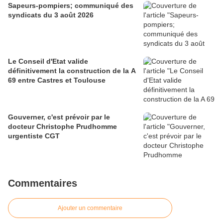
Sapeurs-pompiers; communiqué des
syndicats du 3 août 2026
Le Conseil d'Etat valide
définitivement la construction de la A
69 entre Castres et Toulouse
Gouverner, c'est prévoir par le
docteur Christophe Prudhomme
urgentiste CGT
Commentaires
Ajouter un commentaire