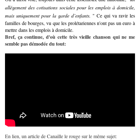
allégement des cotisations sociales pour les emplois à domicile,
mais uniquement pour la garde d’enfants.
" Ce qui va ravir les
familles de bourges, vu que les prolétariennes n'ont pas un euro à
mettre dans les emplois à domicile.
Bref, ça continue, d'où cette très vieille chanson qui ne me
semble pas démodée du tout:
En lien, un article de Canaille le rouge sur le même sujet: