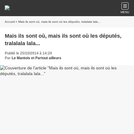
MENU
Accueil
» Mais ils sont où, mais ils sont où les députés, tralalala lala...
Mais ils sont où, mais ils sont où les députés,
tralalala lala...
Publié le 25/10/2014 à 14:20
Par
Le Mantois et Partout ailleurs