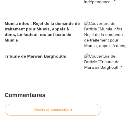
Mumia infos : Rejet de la demande de
traitement pour Mumia, appels à
dons, Le fauteuil roulant texte de
Mumia
Tribune de Marwan Barghouthi
Commentaires
Ajouter un commentaire