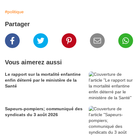
#politique
Partager
Vous aimerez aussi
Le rapport sur la mortalité enfantine
enfin déterré par le ministère de la
Santé
Sapeurs-pompiers; communiqué des
syndicats du 3 août 2026