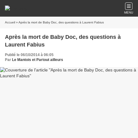
MENU
Accueil
» Après la mort de Baby Doc, des questions à Laurent Fabius
Après la mort de Baby Doc, des questions à
Laurent Fabius
Publié le 06/10/2014 à 06:05
Par
Le Mantois et Partout ailleurs