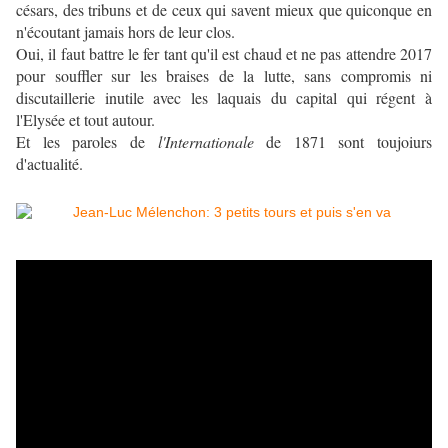
césars, des tribuns et de ceux qui savent mieux que quiconque en
n'écoutant jamais hors de leur clos.
Oui, il faut battre le fer tant qu'il est chaud et ne pas attendre 2017
pour souffler sur les braises de la lutte, sans compromis ni
discutaillerie inutile avec les laquais du capital qui régent à
l'Elysée et tout autour.
Et les paroles de
l'Internationale
de 1871 sont toujoiurs
d'actualité.