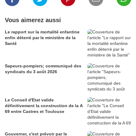
Vous aimerez aussi
Le rapport sur la mortalité enfantine
enfin déterré par le ministère de la
Santé
Sapeurs-pompiers; communiqué des
syndicats du 3 août 2026
Le Conseil d'Etat valide
définitivement la construction de la A
69 entre Castres et Toulouse
Gouverner, c'est prévoir par le