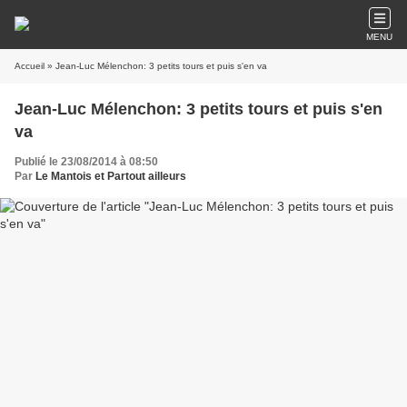
MENU
Accueil
» Jean-Luc Mélenchon: 3 petits tours et puis s'en va
Jean-Luc Mélenchon: 3 petits tours et puis s'en
va
Publié le 23/08/2014 à 08:50
Par
Le Mantois et Partout ailleurs