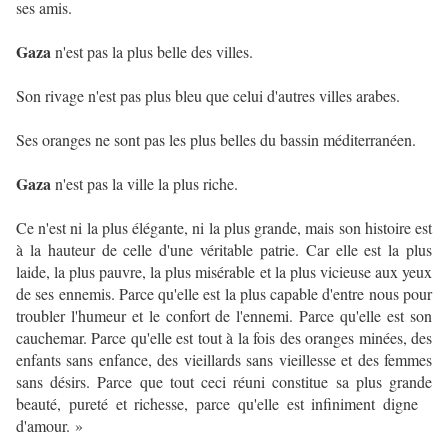
ses amis.
Gaza
n'est pas la plus belle des villes.
Son rivage n'est pas plus bleu que celui d'autres villes arabes.
Ses oranges ne sont pas les plus belles du bassin méditerranéen.
Gaza
n'est pas la ville la plus riche.
Ce n'est ni la plus élégante, ni la plus grande, mais son histoire est
à la hauteur de celle d'une véritable patrie. Car elle est la plus
laide, la plus pauvre, la plus misérable et la plus vicieuse aux yeux
de ses ennemis. Parce qu'elle est la plus capable d'entre nous pour
troubler l'humeur et le confort de l'ennemi. Parce qu'elle est son
cauchemar. Parce qu'elle est tout à la fois des oranges minées, des
enfants sans enfance, des vieillards sans vieillesse et des femmes
sans désirs. Parce que tout ceci réuni constitue sa plus grande
beauté, pureté et richesse, parce qu'elle est infiniment digne
d'amour. »