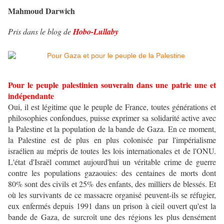
Mahmoud Darwich
Pris dans le blog de
Hobo-Lullaby
Pour le peuple palestinien souverain dans une patrie une et
indépendante
Oui, il est légitime que le peuple de France, toutes générations et
philosophies confondues, puisse exprimer sa solidarité active avec
la Palestine et la population de la bande de Gaza. En ce moment,
la Palestine est de plus en plus colonisée par l'impérialisme
israélien au mépris de toutes les lois internationales et de l'ONU.
L'état d'Israël commet aujourd'hui un véritable crime de guerre
contre les populations gazaouies: des centaines de morts dont
80% sont des civils et 25% des enfants, des milliers de blessés. Et
où les survivants de ce massacre organisé peuvent-ils se réfugier,
eux enfermés depuis 1991 dans un prison à cieil ouvert qu'est la
bande de Gaza, de surcroît une des régions les plus densément