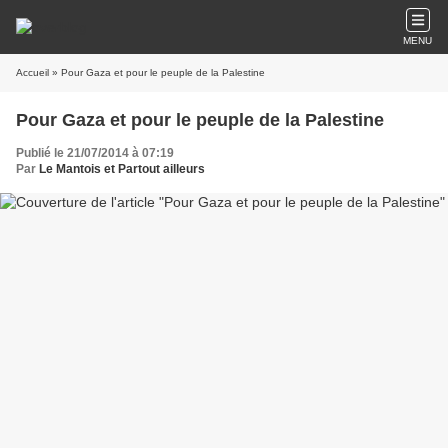
MENU
Accueil
» Pour Gaza et pour le peuple de la Palestine
Pour Gaza et pour le peuple de la Palestine
Publié le 21/07/2014 à 07:19
Par
Le Mantois et Partout ailleurs