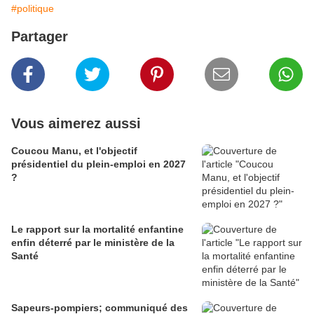
#politique
Partager
Vous aimerez aussi
Coucou Manu, et l'objectif
présidentiel du plein-emploi en 2027
?
Le rapport sur la mortalité enfantine
enfin déterré par le ministère de la
Santé
Sapeurs-pompiers; communiqué des