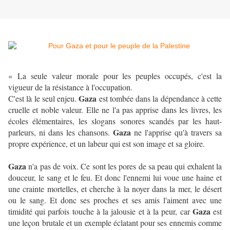
« La seule valeur morale pour les peuples occupés, c'est la
vigueur de la résistance à l'occupation.
Gaza
C'est là le seul enjeu.
est tombée dans la dépendance à cette
cruelle et noble valeur. Elle ne l'a pas apprise dans les livres, les
écoles élémentaires, les slogans sonores scandés par les haut-
Gaza
parleurs, ni dans les chansons.
ne l'apprise qu'à travers sa
propre expérience, et un labeur qui est son image et sa gloire.
Gaza
n'a pas de voix. Ce sont les pores de sa peau qui exhalent la
douceur, le sang et le feu. Et donc l'ennemi lui voue une haine et
une crainte mortelles, et cherche à la noyer dans la mer, le désert
ou le sang. Et donc ses proches et ses amis l'aiment avec une
Gaza
timidité qui parfois touche à la jalousie et à la peur, car
est
une leçon brutale et un exemple éclatant pour ses ennemis comme