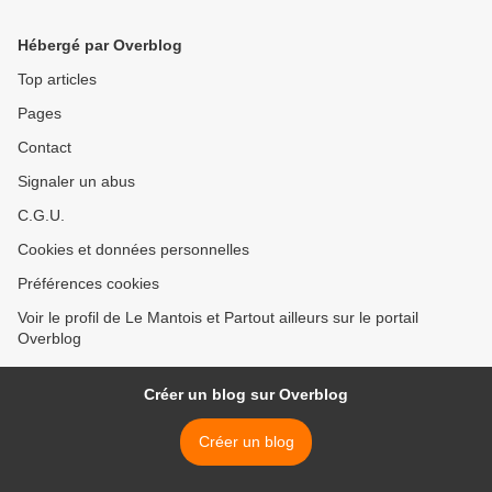
Hébergé par Overblog
Top articles
Pages
Contact
Signaler un abus
C.G.U.
Cookies et données personnelles
Préférences cookies
Voir le profil de Le Mantois et Partout ailleurs sur le portail
Overblog
Créer un blog sur Overblog
Créer un blog