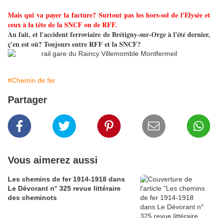
Mais qui va payer la facture? Surtout pas les hors-sol de l'Elysée et
ceux à la tête de la SNCF ou de RFF.
Au fait, et l'accident ferroviaire de Brétigny-sur-Orge à l'été dernier,
ç'en est où? Toujours entre RFF et la SNCF?
#Chemin de fer
Partager
Vous aimerez aussi
Les chemins de fer 1914-1918 dans
Le Dévorant n° 325 revue littéraire
des cheminots