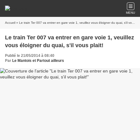
MENU
Accueil
» Le train Ter 007 va entrer en gare voie 1, veuillez vous éloigner du quai, s'il vous plait!
Le train Ter 007 va entrer en gare voie 1, veuillez
vous éloigner du quai, s'il vous plait!
Publié le 21/05/2014 à 08:40
Par
Le Mantois et Partout ailleurs