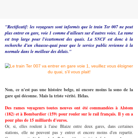
"Rectificatif: les voyageurs sont informés que le train Ter 007 ne peut
plus entrer en gare, voie 1 comme d'ailleurs sur d'autres voies. La rame
est trop large pour l'écartement des quais. La SNCF est donc à la
recherche d'un chausse-quai pour que le service public revienne à la
normale dans le meilleur des délais."
Non, ce n'est pas une histoire belge, ni encore moins la sono de la
gare qui déconne. Mais la triste vérité. Hélas.
Des rames voyageurs toutes neuves ont été commandées à Alstom
(182) et à Bombardier (159) pour rouler sur le rail français. Il y en a
pour plus de 15 milliards d'euros.
Or, si, elles roulent à l'aise Blaize entre deux gares, dans certaines
stations, elle ne peuvent pas y entrer et encore moins d'en repartir.