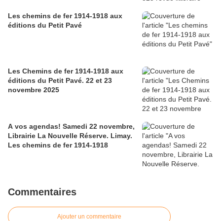
Les chemins de fer 1914-1918 aux
éditions du Petit Pavé
Les Chemins de fer 1914-1918 aux
éditions du Petit Pavé. 22 et 23
novembre 2025
A vos agendas! Samedi 22 novembre,
Librairie La Nouvelle Réserve. Limay.
Les chemins de fer 1914-1918
Commentaires
Ajouter un commentaire