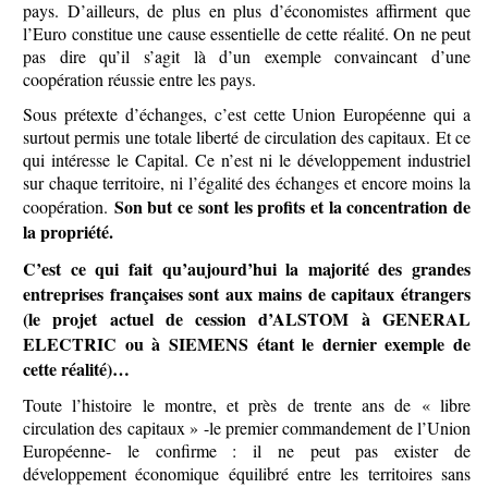
pays. D’ailleurs, de plus en plus d’économistes affirment que
l’Euro constitue une cause essentielle de cette réalité. On ne peut
pas dire qu’il s’agit là d’un exemple convaincant d’une
coopération réussie entre les pays.
Sous prétexte d’échanges, c’est cette Union Européenne qui a
surtout permis une totale liberté de circulation des capitaux. Et ce
qui intéresse le Capital. Ce n’est ni le développement industriel
sur chaque territoire, ni l’égalité des échanges et encore moins la
Son but ce sont les profits et la concentration de
coopération.
la propriété.
C’est ce qui fait qu’aujourd’hui la majorité des grandes
entreprises françaises sont aux mains de capitaux étrangers
(le projet actuel de cession d’ALSTOM à GENERAL
ELECTRIC ou à SIEMENS étant le dernier exemple de
cette réalité)…
Toute l’histoire le montre, et près de trente ans de « libre
circulation des capitaux » -le premier commandement de l’Union
Européenne- le confirme : il ne peut pas exister de
développement économique équilibré entre les territoires sans