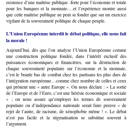
existence d’une maîtrise publique -forte pour l’économie et totale
pour les banques et la monnaie-…et l’expérience montre aussi
que cette maîtrise publique ne peut se fonder que sur un exercice
vigilant de la souveraineté politique de chaque peuple.
L’Union Européenne interdit le débat politique, elle nous fait
la morale !
Aujourd’hui, dès que l’on analyse l’Union Européenne comme
une construction politique fondée, dans l’intérêt exclusif des
puissances économiques et financières, sur la déstruction de
chaque souveraineté populaire sur l’économie et la monnaie,
c’est le branle bas de combat chez les partisans les plus durs de
l’intégration européenne…comme chez nombre de celles et ceux
qui prônent une « autre Europe ». On nous déclare : « La sortie
de l’Europe et de l’Euro, c’est une hérésie économique et sociale
» ; on nous assure qu’employer les termes de souveraineté
populaire ou d’indépendance nationale serait faire preuve « de
rejet de l’autre, de racisme, de xénophobie même ! ». Le débat
n’est pas facile et la stigmatisation se substitue souvent à
l’argument.