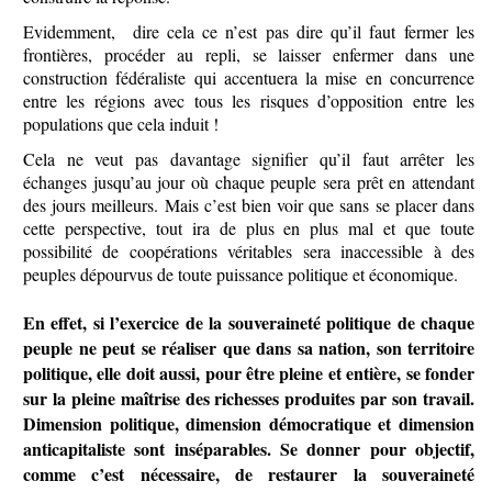
Evidemment, dire cela ce n’est pas dire qu’il faut fermer les
frontières, procéder au repli, se laisser enfermer dans une
construction fédéraliste qui accentuera la mise en concurrence
entre les régions avec tous les risques d’opposition entre les
populations que cela induit !
Cela ne veut pas davantage signifier qu’il faut arrêter les
échanges jusqu’au jour où chaque peuple sera prêt en attendant
des jours meilleurs. Mais c’est bien voir que sans se placer dans
cette perspective, tout ira de plus en plus mal et que toute
possibilité de coopérations véritables sera inaccessible à des
peuples dépourvus de toute puissance politique et économique.
En effet, si l’exercice de la souveraineté politique de chaque
peuple ne peut se réaliser que dans sa nation, son territoire
politique, elle doit aussi, pour être pleine et entière, se fonder
sur la pleine maîtrise des richesses produites par son travail.
Dimension politique, dimension démocratique et dimension
anticapitaliste sont inséparables. Se donner pour objectif,
comme c’est nécessaire, de restaurer la souveraineté