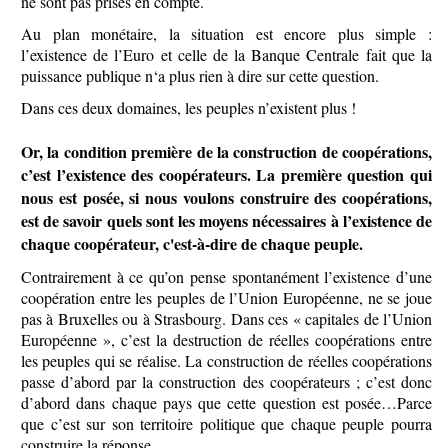
ne sont pas prises en compte.
Au plan monétaire, la situation est encore plus simple :
l’existence de l’Euro et celle de la Banque Centrale fait que la
puissance publique n‘a plus rien à dire sur cette question.
Dans ces deux domaines, les peuples n’existent plus !
Or, la condition première de la construction de coopérations,
c’est l’existence des coopérateurs. La première question qui
nous est posée, si nous voulons construire des coopérations,
est de savoir quels sont les moyens nécessaires à l’existence de
chaque coopérateur, c'est-à-dire de chaque peuple.
Contrairement à ce qu’on pense spontanément l’existence d’une
coopération entre les peuples de l’Union Européenne, ne se joue
pas à Bruxelles ou à Strasbourg. Dans ces « capitales de l’Union
Européenne », c’est la destruction de réelles coopérations entre
les peuples qui se réalise. La construction de réelles coopérations
passe d’abord par la construction des coopérateurs ; c’est donc
d’abord dans chaque pays que cette question est posée…Parce
que c’est sur son territoire politique que chaque peuple pourra
construire la réponse.