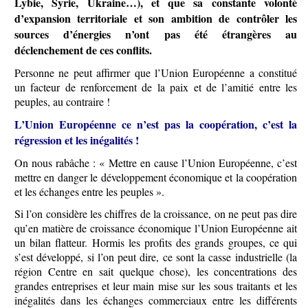
Lybie, Syrie, Ukraine…), et que sa constante volonté
d’expansion territoriale et son ambition de contrôler les
sources d’énergies n’ont pas été étrangères au
déclenchement de ces conflits.
Personne ne peut affirmer que l’Union Européenne a constitué
un facteur de renforcement de la paix et de l’amitié entre les
peuples, au contraire !
L’Union Européenne ce n’est pas la coopération, c’est la
régression et les inégalités !
On nous rabâche : « Mettre en cause l’Union Européenne, c’est
mettre en danger le développement économique et la coopération
et les échanges entre les peuples ».
Si l’on considère les chiffres de la croissance, on ne peut pas dire
qu’en matière de croissance économique l’Union Européenne ait
un bilan flatteur. Hormis les profits des grands groupes, ce qui
s’est développé, si l’on peut dire, ce sont la casse industrielle (la
région Centre en sait quelque chose), les concentrations des
grandes entreprises et leur main mise sur les sous traitants et les
inégalités dans les échanges commerciaux entre les différents