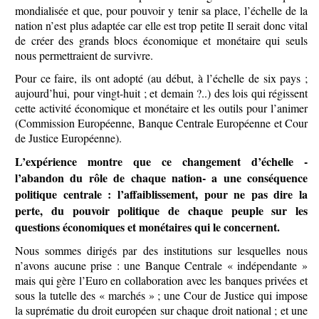
mondialisée et que, pour pouvoir y tenir sa place, l’échelle de la
nation n’est plus adaptée car elle est trop petite Il serait donc vital
de créer des grands blocs économique et monétaire qui seuls
nous permettraient de survivre.
Pour ce faire, ils ont adopté (au début, à l’échelle de six pays ;
aujourd’hui, pour vingt-huit ; et demain ?..) des lois qui régissent
cette activité économique et monétaire et les outils pour l’animer
(Commission Européenne, Banque Centrale Européenne et Cour
de Justice Européenne).
L’expérience montre que ce changement d’échelle -
l’abandon du rôle de chaque nation- a une conséquence
politique centrale : l’affaiblissement, pour ne pas dire la
perte, du pouvoir politique de chaque peuple sur les
questions économiques et monétaires qui le concernent.
Nous sommes dirigés par des institutions sur lesquelles nous
n’avons aucune prise : une Banque Centrale « indépendante »
mais qui gère l’Euro en collaboration avec les banques privées et
sous la tutelle des « marchés » ; une Cour de Justice qui impose
la suprématie du droit européen sur chaque droit national ; et une