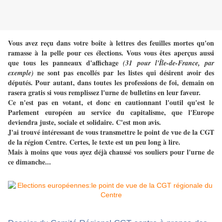
Vous avez reçu dans votre boîte à lettres des feuilles mortes qu'on
ramasse à la pelle pour ces élections. Vous vous êtes aperçus aussi
que tous les panneaux d'affichage
(31 pour l'Île-de-France, par
ne sont pas encollés par les listes qui désirent avoir des
exemple)
députés.
Pour autant, dans toutes les professions de foi, demain on
rasera gratis si vous remplissez l'urne de bulletins en leur faveur.
Ce n'est pas en votant, et donc en cautionnant l'outil qu'est le
Parlement européen au service du capitalisme, que l'Europe
deviendra juste, sociale et solidaire.
C'est mon avis.
J'ai trouvé intéressant de vous transmettre le point de vue de la CGT
de la région Centre. Certes, le texte est un peu long à lire.
Mais à moins que vous ayez déjà chaussé vos souliers pour l'urne de
ce dimanche...