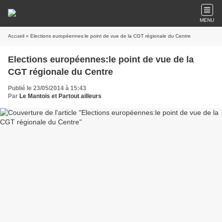
MENU
Accueil
» Elections européennes:le point de vue de la CGT régionale du Centre
Elections européennes:le point de vue de la
CGT régionale du Centre
Publié le 23/05/2014 à 15:43
Par
Le Mantois et Partout ailleurs