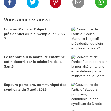
Vous aimerez aussi
Coucou Manu, et l'objectif
présidentiel du plein-emploi en 2027
?
Le rapport sur la mortalité enfantine
enfin déterré par le ministère de la
Santé
Sapeurs-pompiers; communiqué des
syndicats du 3 août 2026