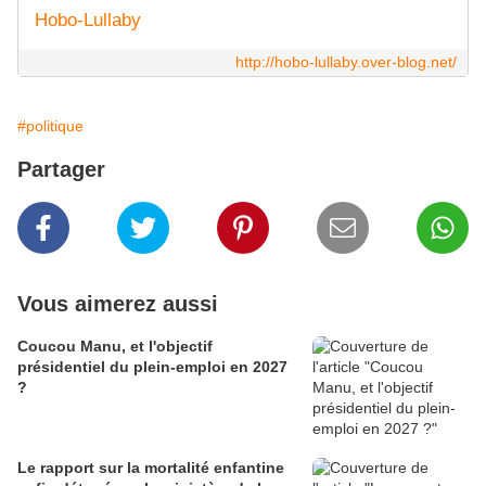
Hobo-Lullaby
http://hobo-lullaby.over-blog.net/
#politique
Partager
Vous aimerez aussi
Coucou Manu, et l'objectif
présidentiel du plein-emploi en 2027
?
Le rapport sur la mortalité enfantine