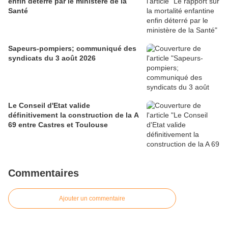
enfin déterré par le ministère de la
Santé
Sapeurs-pompiers; communiqué des
syndicats du 3 août 2026
Le Conseil d'Etat valide
définitivement la construction de la A
69 entre Castres et Toulouse
Commentaires
Ajouter un commentaire