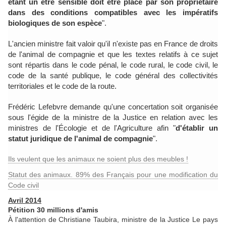
étant un être sensible doit être placé par son propriétaire
dans des conditions compatibles avec les impératifs
biologiques de son espèce
".
L'ancien ministre fait valoir qu'il n'existe pas en France de droits
de l'animal de compagnie et que les textes relatifs à ce sujet
sont répartis dans le code pénal, le code rural, le code civil, le
code de la santé publique, le code général des collectivités
territoriales et le code de la route.
Frédéric Lefebvre demande qu'une concertation soit organisée
sous l'égide de la ministre de la Justice en relation avec les
ministres de l'Écologie et de l'Agriculture afin "
d'établir un
statut juridique de l'animal de compagnie
".
Ils veulent que les animaux ne soient plus des meubles !
Statut des animaux. 89% des Français pour une modification du
Code civil
Avril 2014
Pétition 30 millions d'amis
À l'attention de Christiane Taubira, ministre de la Justice Le pays