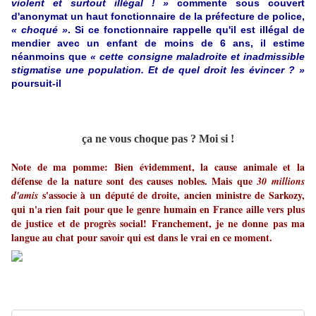
violent et surtout illégal ! »
commente sous couvert
d'anonymat un haut fonctionnaire de la préfecture de police,
« choqué »
. Si ce fonctionnaire rappelle qu'il est illégal de
mendier avec un enfant de moins de 6 ans, il estime
néanmoins que
« cette consigne maladroite et inadmissible
stigmatise une population. Et de quel droit les évincer ? »
poursuit-il
ça ne vous choque pas ? Moi si !
Note de ma pomme: Bien évidemment, la cause animale et la
défense de la nature sont des causes nobles. Mais que
30 millions
s'associe à un député de droite, ancien ministre de Sarkozy,
d'amis
qui n'a rien fait pour que le genre humain en France aille vers plus
de justice et de progrès social! Franchement, je ne donne pas ma
langue au chat pour savoir qui est dans le vrai en ce moment.