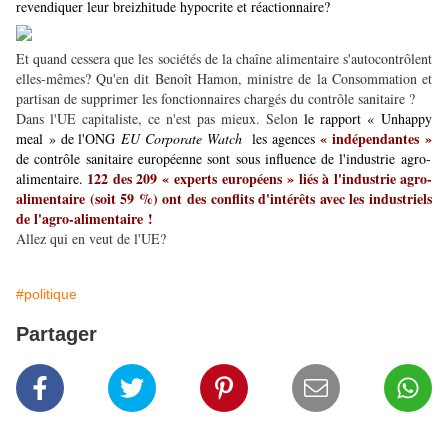
revendiquer leur breizhitude hypocrite et réactionnaire?
Et quand cessera que les sociétés de la chaîne alimentaire s'autocontrôlent
elles-mêmes? Qu'en dit Benoît Hamon, ministre de la Consommation et
partisan de supprimer les fonctionnaires chargés du contrôle sanitaire ?
Dans l'UE capitaliste, ce n'est pas mieux. Selon
le rapport « Unhappy
« indépendantes »
meal » de l'ONG
EU Corporate Watch
les agences
de contrôle sanitaire européenne sont sous influence de l'industrie agro-
122 des 209 « experts européens » liés à l'industrie agro-
alimentaire.
alimentaire (soit 59 %) ont des conflits d'intérêts avec les industriels
de l'agro-alimentaire !
Allez qui en veut de l'UE?
#politique
Partager