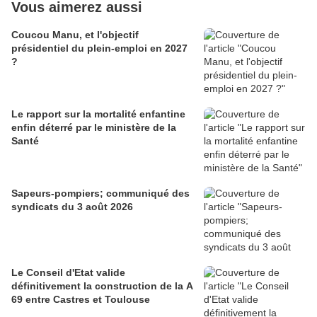
Vous aimerez aussi
Coucou Manu, et l'objectif
présidentiel du plein-emploi en 2027
?
Le rapport sur la mortalité enfantine
enfin déterré par le ministère de la
Santé
Sapeurs-pompiers; communiqué des
syndicats du 3 août 2026
Le Conseil d'Etat valide
définitivement la construction de la A
69 entre Castres et Toulouse