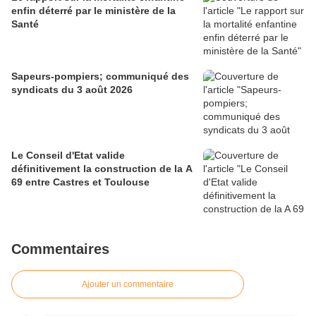
enfin déterré par le ministère de la
Santé
Sapeurs-pompiers; communiqué des
syndicats du 3 août 2026
Le Conseil d'Etat valide
définitivement la construction de la A
69 entre Castres et Toulouse
Commentaires
Ajouter un commentaire