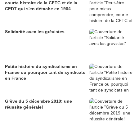
courte histoire de la CFTC et de la
CFDT qui s'en détache en 1964
Solidarité avec les grévistes
Petite histoire du syndicalisme en
France ou pourquoi tant de syndicats
en France
Grève du 5 décembre 2019: une
réussite générale!