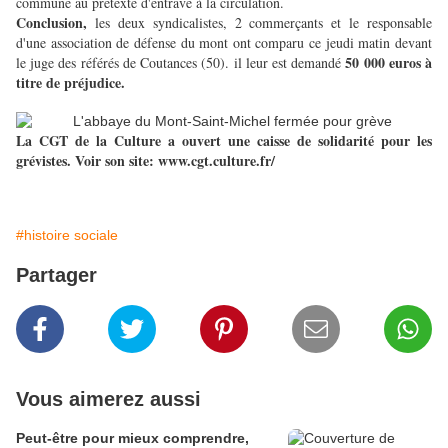
commune au prétexte d'entrave à la circulation.
Conclusion,
les deux syndicalistes, 2 commerçants et le responsable
d'une association de défense du mont ont comparu ce jeudi matin devant
50 000 euros à
le juge des référés de Coutances (50). il leur est demandé
titre de préjudice.
La CGT de la Culture a ouvert une caisse de solidarité pour les
grévistes. Voir son site: www.cgt.culture.fr/
#histoire sociale
Partager
Vous aimerez aussi
Peut-être pour mieux comprendre,