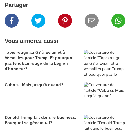
Partager
Vous aimerez aussi
Tapis rouge au G7 à Evian et à
Versailles pour Trump. Et pourquoi
pas le ruban rouge de la Légion
d'honneur?
Cuba si. Mais jusqu'à quand?
Donald Trump fait dans le business.
Pourquoi se gênerait-il?