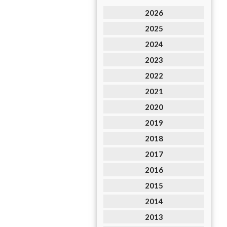
2026
2025
2024
2023
2022
2021
2020
2019
2018
2017
2016
2015
2014
2013