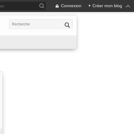
Connexion
+
Créer mon blog