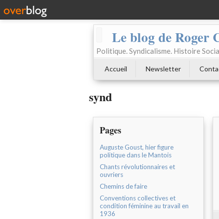
Le blog de Roger 
Politique. Syndicalisme. Histoire Socia
Accueil
Newsletter
Conta
synd
Pages
Auguste Goust, hier figure
politique dans le Mantois
Chants révolutionnaires et
ouvriers
Chemins de faire
Conventions collectives et
condition féminine au travail en
1936