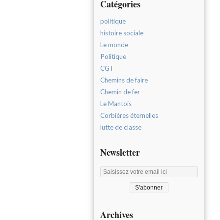
Catégories
politique
histoire sociale
Le monde
Politique
CGT
Chemins de faire
Chemin de fer
Le Mantois
Corbières éternelles
lutte de classe
Newsletter
Archives