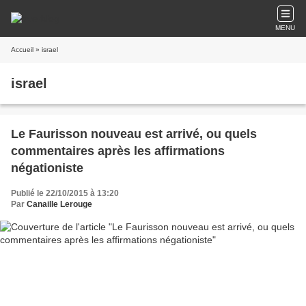
MENU
Accueil
» israel
israel
Le Faurisson nouveau est arrivé, ou quels
commentaires après les affirmations
négationiste
Publié le 22/10/2015 à 13:20
Par
Canaille Lerouge