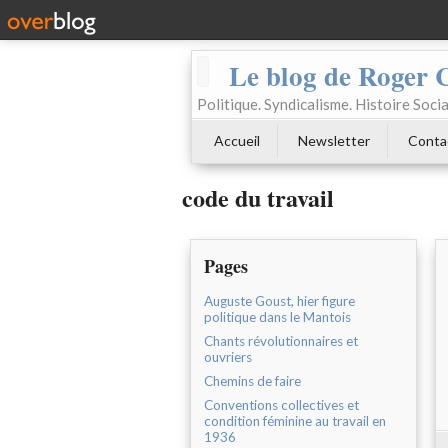
Le blog de Roger 
Politique. Syndicalisme. Histoire Socia
Accueil
Newsletter
Conta
code du travail
Pages
Auguste Goust, hier figure
politique dans le Mantois
Chants révolutionnaires et
ouvriers
Chemins de faire
Conventions collectives et
condition féminine au travail en
1936