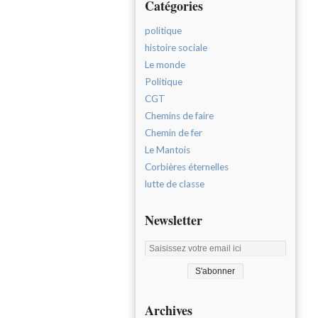
Catégories
politique
histoire sociale
Le monde
Politique
CGT
Chemins de faire
Chemin de fer
Le Mantois
Corbières éternelles
lutte de classe
Newsletter
Archives