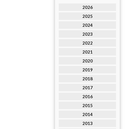
2026
2025
2024
2023
2022
2021
2020
2019
2018
2017
2016
2015
2014
2013