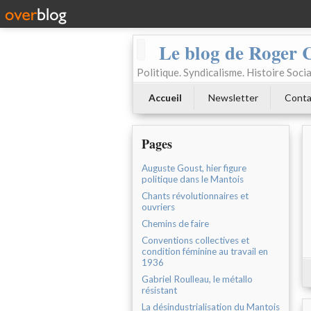
Le blog de Roger 
Politique. Syndicalisme. Histoire Socia
Accueil
Newsletter
Conta
Pages
Auguste Goust, hier figure
politique dans le Mantois
Chants révolutionnaires et
ouvriers
Chemins de faire
Conventions collectives et
condition féminine au travail en
1936
Gabriel Roulleau, le métallo
résistant
La désindustrialisation du Mantois