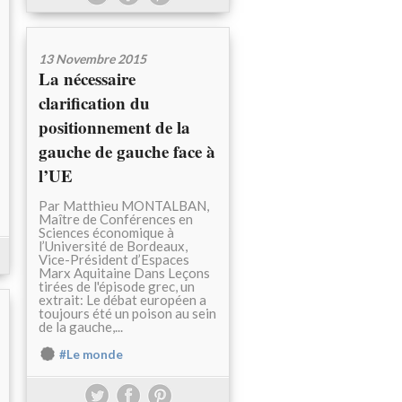
13 Novembre 2015
La nécessaire
clarification du
positionnement de la
gauche de gauche face à
l’UE
Par Matthieu MONTALBAN,
Maître de Conférences en
Sciences économique à
l’Université de Bordeaux,
Vice-Président d’Espaces
Marx Aquitaine Dans Leçons
tirées de l'épisode grec, un
extrait: Le débat européen a
toujours été un poison au sein
de la gauche,...
#Le monde