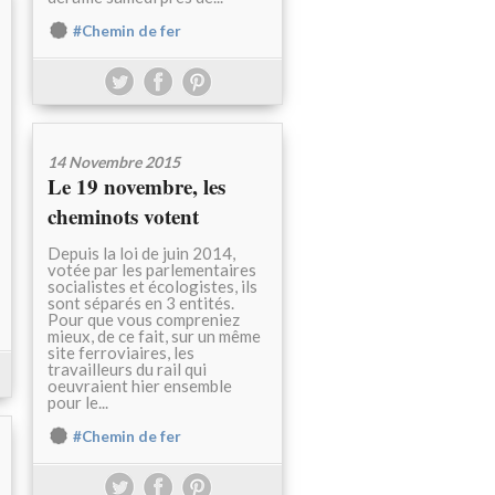
#Chemin de fer
14 Novembre 2015
Le 19 novembre, les
cheminots votent
Depuis la loi de juin 2014,
votée par les parlementaires
socialistes et écologistes, ils
sont séparés en 3 entités.
Pour que vous compreniez
mieux, de ce fait, sur un même
site ferroviaires, les
travailleurs du rail qui
oeuvraient hier ensemble
pour le...
#Chemin de fer