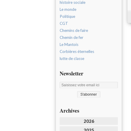
histoire sociale
Le monde
Politique
CGT
Chemins de faire
Chemin de fer
Le Mantois
Corbières éternelles
lutte de classe
Newsletter
Archives
2026
2025