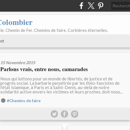
Colombier
le. Chemin de Fer. Chemins de faire. Corbières éternelles.
ct
15 Novembre 2015
Parlons vrais, entre nous, camarades
Nous qui luttons pour un monde de libertés, de justice et de
progrès social. La barbarie perpétrée par les théo-fascistes de
l'état islamique, à Paris et à Saint-Denis, au-delà de notre
solidarité active envers les victimes et leurs proches, doit nous...
#Chemins de faire