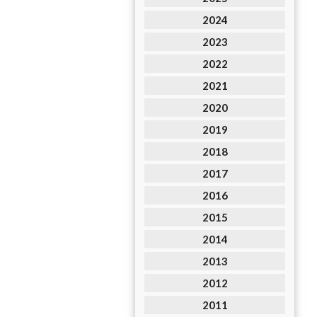
2024
2023
2022
2021
2020
2019
2018
2017
2016
2015
2014
2013
2012
2011