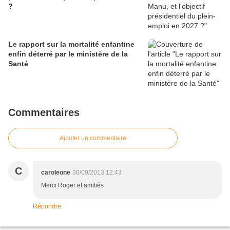
?
Le rapport sur la mortalité enfantine
enfin déterré par le ministère de la
Santé
Commentaires
Ajouter un commentaire
C
caroleone
30/09/2013 12:43
Merci Roger et amitiés
Répondre