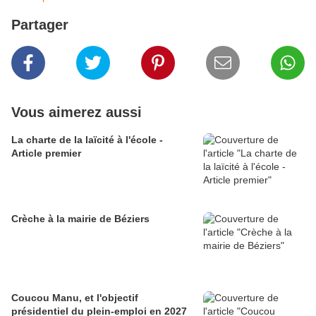
Partager
Vous aimerez aussi
La charte de la laïcité à l'école -
Article premier
Crèche à la mairie de Béziers
Coucou Manu, et l'objectif
présidentiel du plein-emploi en 2027