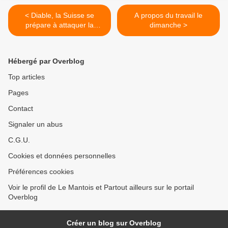
< Diable, la Suisse se
A propos du travail le
prépare à attaquer la
dimanche >
France
Hébergé par Overblog
Top articles
Pages
Contact
Signaler un abus
C.G.U.
Cookies et données personnelles
Préférences cookies
Voir le profil de Le Mantois et Partout ailleurs sur le portail
Overblog
Créer un blog sur Overblog