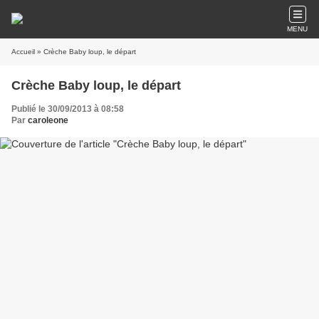
MENU
Accueil
» Crèche Baby loup, le départ
Crèche Baby loup, le départ
Publié le 30/09/2013 à 08:58
Par
caroleone