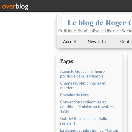
Le blog de Roger 
Politique. Syndicalisme. Histoire Socia
Accueil
Newsletter
Conta
Pages
Auguste Goust, hier figure
politique dans le Mantois
Chants révolutionnaires et
ouvriers
Chemins de faire
Conventions collectives et
condition féminine au travail en
1936
Gabriel Roulleau, le métallo
résistant
La désindustrialisation du Mantois