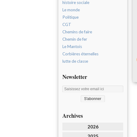
histoire sociale
Le monde
Politique
CGT
Chemins de faire
Chemin de fer
Le Mantois
Corbières éternelles
lutte de classe
Newsletter
Archives
2026
2025