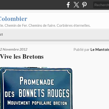
Colombier
le. Chemin de Fer. Chemins de faire. Corbières éternelles.
ct
2 Novembre 2012
Publié par
Le Mantois
Vive les Bretons