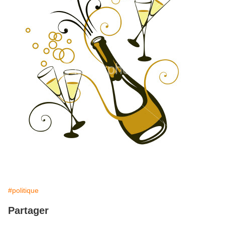
#politique
Partager