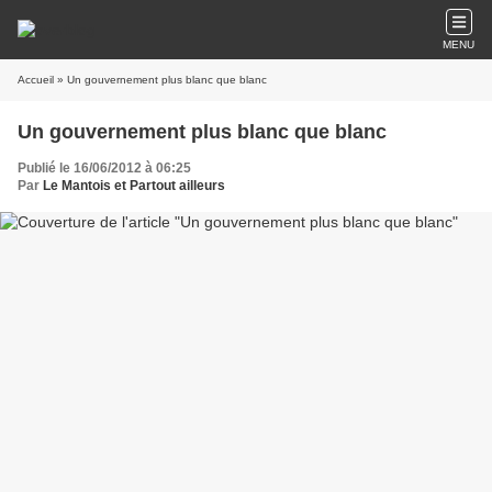
MENU
Accueil
» Un gouvernement plus blanc que blanc
Un gouvernement plus blanc que blanc
Publié le 16/06/2012 à 06:25
Par
Le Mantois et Partout ailleurs