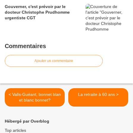
Gouverner, c'est prévoir par le
docteur Christophe Prudhomme
urgentiste CGT
Commentaires
Ajouter un commentaire
< Valls-Guéant, bonnet blan
La retraite à 60 ans >
et blanc bonnet?
Hébergé par Overblog
Top articles