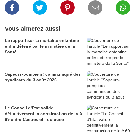
Vous aimerez aussi
Le rapport sur la mortalité enfantine
enfin déterré par le ministère de la
Santé
Sapeurs-pompiers; communiqué des
syndicats du 3 août 2026
Le Conseil d'Etat valide
définitivement la construction de la A
69 entre Castres et Toulouse