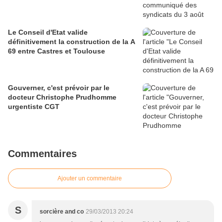
Le Conseil d'Etat valide
définitivement la construction de la A
69 entre Castres et Toulouse
Gouverner, c'est prévoir par le
docteur Christophe Prudhomme
urgentiste CGT
Commentaires
Ajouter un commentaire
S
sorcière and co
29/03/2013 20:24