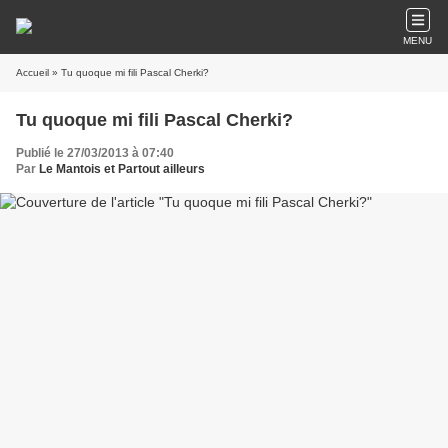
MENU
Accueil
» Tu quoque mi fili Pascal Cherki?
Tu quoque mi fili Pascal Cherki?
Publié le 27/03/2013 à 07:40
Par
Le Mantois et Partout ailleurs