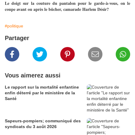
Le doigt sur la couture du pantalon pour le garde-à-vous, on le
coupe avant ou après le bûcher, camarade Harlem Désir?
#politique
Partager
Vous aimerez aussi
Le rapport sur la mortalité enfantine
enfin déterré par le ministère de la
Santé
Sapeurs-pompiers; communiqué des
syndicats du 3 août 2026