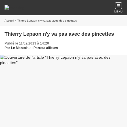
MENU
Accueil
» Thierry Lepaon n'y va pas avec des pincettes
Thierry Lepaon n'y va pas avec des pincettes
Publié le 11/02/2013 à 14:20
Par
Le Mantois et Partout ailleurs