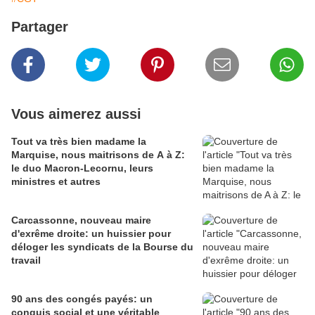
Partager
Vous aimerez aussi
Tout va très bien madame la
Marquise, nous maitrisons de A à Z:
le duo Macron-Lecornu, leurs
ministres et autres
Carcassonne, nouveau maire
d'exrême droite: un huissier pour
déloger les syndicats de la Bourse du
travail
90 ans des congés payés: un
conquis social et une véritable