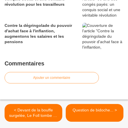
révolution pour les travailleurs
Contre la dégringolade du pouvoir
d'achat face à l'inflantion,
augmentons les salaires et les
pensions
Commentaires
Ajouter un commentaire
< Devant de la bouffe
Question de bidoche... >
surgelée, Le Foll tombe de
sa chaise