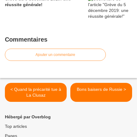
réussite générale!
Commentaires
Ajouter un commentaire
< Quand la précarité tue à
Bons baisers de Russie >
La Clusaz
Hébergé par Overblog
Top articles
Pages