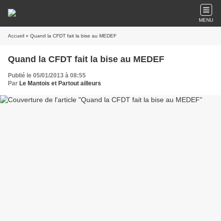
MENU
Accueil
» Quand la CFDT fait la bise au MEDEF
Quand la CFDT fait la bise au MEDEF
Publié le 05/01/2013 à 08:55
Par
Le Mantois et Partout ailleurs