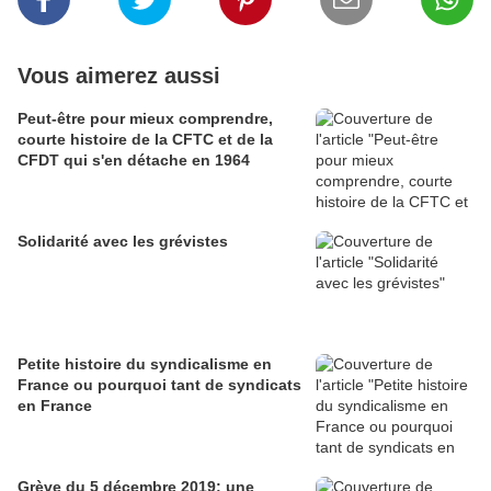
Vous aimerez aussi
Peut-être pour mieux comprendre,
courte histoire de la CFTC et de la
CFDT qui s'en détache en 1964
Solidarité avec les grévistes
Petite histoire du syndicalisme en
France ou pourquoi tant de syndicats
en France
Grève du 5 décembre 2019: une